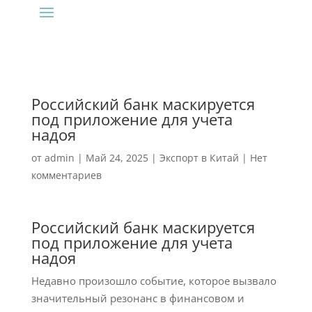
Российский банк маскируется
под приложение для учета
надоя
от
admin
|
Май 24, 2025
|
Экспорт в Китай
|
Нет
комментариев
Российский банк маскируется
под приложение для учета
надоя
Недавно произошло событие, которое вызвало
значительный резонанс в финансовом и