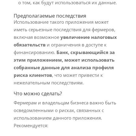
о том, как будут использоваться их данные.
Предполагаемые последствия
Использование такого приложения может
иметь серьезные последствия для фермеров,
включая возможное
увеличение налоговых
обязательств
и ограничения в доступе к
финансированию.
Банк, скрывающийся за
этим приложением, может использовать
собранные данные для анализа профиля
риска клиентов
, что может привести к
нежелательным последствиям.
Что можно сделать?
Фермерам и владельцам бизнеса важно быть
осведомленными о рисках, связанных с
использованием данного приложения.
Рекомендуется: