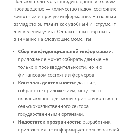
Пользователи могут вводить данные о своем
производстве — количество надоя, состояние
животных и прочую информацию. На первый
взгляд это выглядит как удобный инструмент
для ведения учета. Однако, стоит обратить
внимание на следующие моменты:
Сбор конфиденциальной информации
:
приложение может собирать данные не
только о производительности, но и о
финансовом состоянии фермеров.
Контроль деятельности
: данные,
собранные приложением, могут быть
использованы для мониторинга и контроля
сельскохозяйственного сектора
государственными органами.
Недостаток прозрачности
: разработчик
приложения не информирует пользователей