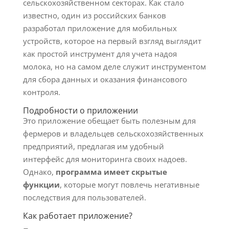
сельскохозяйственном секторах. Как стало
известно, один из российских банков
разработал приложение для мобильных
устройств, которое на первый взгляд выглядит
как простой инструмент для учета надоя
молока, но на самом деле служит инструментом
для сбора данных и оказания финансового
контроля.
Подробности о приложении
Это приложение обещает быть полезным для
фермеров и владельцев сельскохозяйственных
предприятий, предлагая им удобный
интерфейс для мониторинга своих надоев.
Однако,
программа имеет скрытые
функции
, которые могут повлечь негативные
последствия для пользователей.
Как работает приложение?