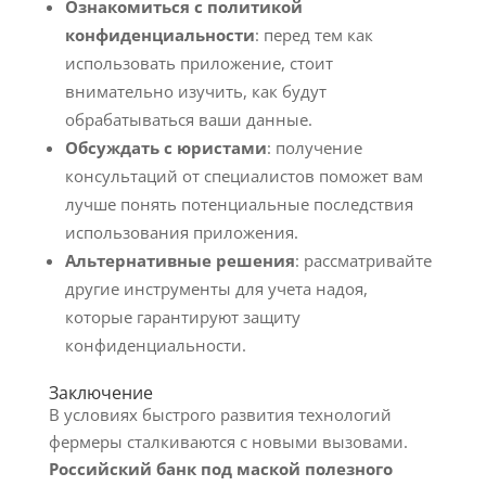
Ознакомиться с политикой
конфиденциальности
: перед тем как
использовать приложение, стоит
внимательно изучить, как будут
обрабатываться ваши данные.
Обсуждать с юристами
: получение
консультаций от специалистов поможет вам
лучше понять потенциальные последствия
использования приложения.
Альтернативные решения
: рассматривайте
другие инструменты для учета надоя,
которые гарантируют защиту
конфиденциальности.
Заключение
В условиях быстрого развития технологий
фермеры сталкиваются с новыми вызовами.
Российский банк под маской полезного