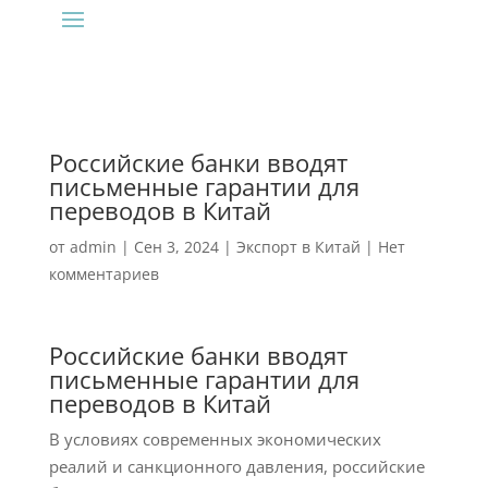
Российские банки вводят
письменные гарантии для
переводов в Китай
от
admin
|
Сен 3, 2024
|
Экспорт в Китай
|
Нет
комментариев
Российские банки вводят
письменные гарантии для
переводов в Китай
В условиях современных экономических
реалий и санкционного давления, российские