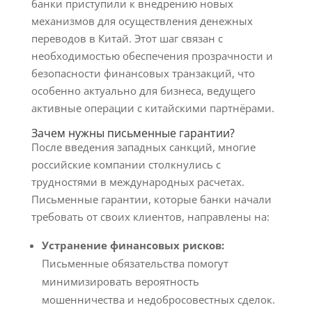
банки приступили к внедрению новых
механизмов для осуществления денежных
переводов в Китай. Этот шаг связан с
необходимостью обеспечения прозрачности и
безопасности финансовых транзакций, что
особенно актуально для бизнеса, ведущего
активные операции с китайскими партнёрами.
Зачем нужны письменные гарантии?
После введения западных санкций, многие
российские компании столкнулись с
трудностями в международных расчетах.
Письменные гарантии, которые банки начали
требовать от своих клиентов, направлены на:
Устранение финансовых рисков:
Письменные обязательства помогут
минимизировать вероятность
мошенничества и недобросовестных сделок.