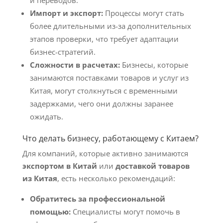
и переводов.
Импорт и экспорт:
Процессы могут стать
более длительными из-за дополнительных
этапов проверки, что требует адаптации
бизнес-стратегий.
Сложности в расчетах:
Бизнесы, которые
занимаются поставками товаров и услуг из
Китая, могут столкнуться с временными
задержками, чего они должны заранее
ожидать.
Что делать бизнесу, работающему с Китаем?
Для компаний, которые активно занимаются
экспортом в Китай
или
доставкой товаров
из Китая
, есть несколько рекомендаций:
Обратитесь за профессиональной
помощью:
Специалисты могут помочь в