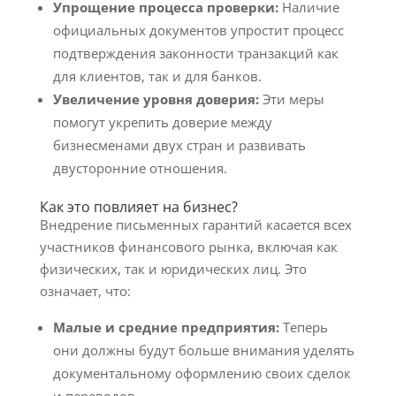
Упрощение процесса проверки:
Наличие
официальных документов упростит процесс
подтверждения законности транзакций как
для клиентов, так и для банков.
Увеличение уровня доверия:
Эти меры
помогут укрепить доверие между
бизнесменами двух стран и развивать
двусторонние отношения.
Как это повлияет на бизнес?
Внедрение письменных гарантий касается всех
участников финансового рынка, включая как
физических, так и юридических лиц. Это
означает, что:
Малые и средние предприятия:
Теперь
они должны будут больше внимания уделять
документальному оформлению своих сделок