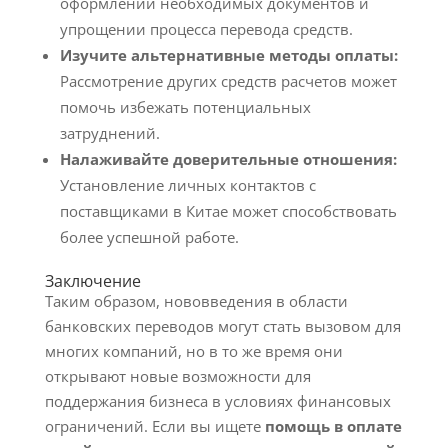
оформлении необходимых документов и
упрощении процесса перевода средств.
Изучите альтернативные методы оплаты:
Рассмотрение других средств расчетов может
помочь избежать потенциальных
затруднений.
Налаживайте доверительные отношения:
Установление личных контактов с
поставщиками в Китае может способствовать
более успешной работе.
Заключение
Таким образом, нововведения в области
банковских переводов могут стать вызовом для
многих компаний, но в то же время они
открывают новые возможности для
поддержания бизнеса в условиях финансовых
ограничений. Если вы ищете
помощь в оплате