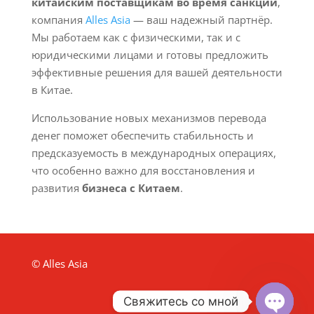
китайским поставщикам во время санкций
,
компания
Alles Asia
— ваш надежный партнёр.
Мы работаем как с физическими, так и с
юридическими лицами и готовы предложить
эффективные решения для вашей деятельности
в Китае.
Использование новых механизмов перевода
денег поможет обеспечить стабильность и
предсказуемость в международных операциях,
что особенно важно для восстановления и
развития
бизнеса с Китаем
.
© Alles Asia
Свяжитесь со мной