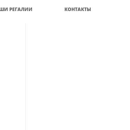
ШИ РЕГАЛИИ
КОНТАКТЫ