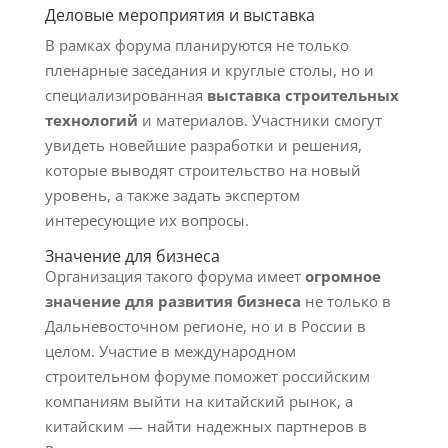
Деловые мероприятия и выставка
В рамках форума планируются не только
пленарные заседания и круглые столы, но и
специализированная
выставка строительных
технологий
и материалов. Участники смогут
увидеть новейшие разработки и решения,
которые выводят строительство на новый
уровень, а также задать экспертом
интересующие их вопросы.
Значение для бизнеса
Организация такого форума имеет
огромное
значение для развития бизнеса
не только в
Дальневосточном регионе, но и в России в
целом. Участие в международном
строительном форуме поможет российским
компаниям выйти на китайский рынок, а
китайским — найти надежных партнеров в