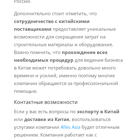
России.
Дополнительно стоит отметить, что
сотрудничество с китайскими
поставщиками
предоставляет уникальные
возможности для сокращения затрат на
строительные материалы и оборудование.
Важно помнить, что
прохождение всех
необходимых процедур
для ведения бизнеса
в Китае может потребовать довольно много
времени и усилий, именно поэтому многие
компании обращаются за профессиональной
помощью.
Контактные возможности
Если у вас есть вопросы по
экспорту в Китай
или
доставке из Китая
, воспользоваться
услугами компании
Alles Asia
будет отличным
решением. Компания работает как с