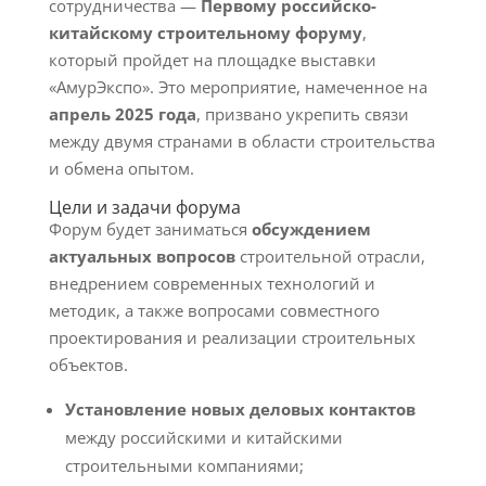
сотрудничества —
Первому российско-
китайскому строительному форуму
,
который пройдет на площадке выставки
«АмурЭкспо». Это мероприятие, намеченное на
апрель 2025 года
, призвано укрепить связи
между двумя странами в области строительства
и обмена опытом.
Цели и задачи форума
Форум будет заниматься
обсуждением
актуальных вопросов
строительной отрасли,
внедрением современных технологий и
методик, а также вопросами совместного
проектирования и реализации строительных
объектов.
Установление новых деловых контактов
между российскими и китайскими
строительными компаниями;