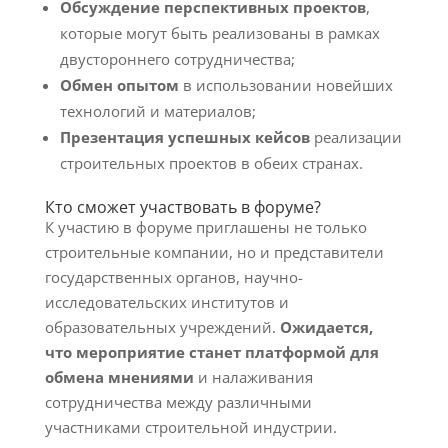
Обсуждение перспективных проектов
,
которые могут быть реализованы в рамках
двустороннего сотрудничества;
Обмен опытом
в использовании новейших
технологий и материалов;
Презентация успешных кейсов
реализации
строительных проектов в обеих странах.
Кто сможет участвовать в форуме?
К участию в форуме приглашены не только
строительные компании, но и представители
государственных органов, научно-
исследовательских институтов и
образовательных учреждений.
Ожидается,
что мероприятие станет платформой для
обмена мнениями
и налаживания
сотрудничества между различными
участниками строительной индустрии.