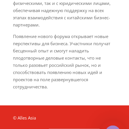
физическими, так и с юридическими лицами,
обеспечивая надежную поддержку на всех
этапах взаимодействия с китайскими бизнес-
партнерами.
Появление нового форума открывает новые
перспективы для бизнеса. Участники получат
бесценный опыт и смогут наладить
плодотворные деловые контакты, что не
только разовьет российский рынок, но и
способствовать появлению новых идей и
проектов на поле развернувшегося
сотрудничества.
© Alles Asia