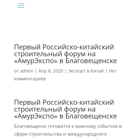
Первый Российско-китайский
строительный форум на
«АмурЭкспо» в Благовещенске
от
admin
|
Апр 8, 2025
|
Экспорт в Китай
|
Нет
комментариев
Первый Российско-китайский
строительный форум на
«АмурЭкспо» в Благовещенске
Благовещенск готовится к важному событию в
сфере строительства и международного