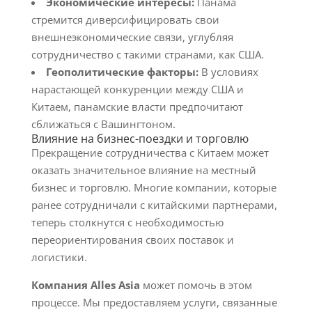
Экономические интересы:
Панама
стремится диверсифицировать свои
внешнеэкономические связи, углубляя
сотрудничество с такими странами, как США.
Геополитические факторы:
В условиях
нарастающей конкуренции между США и
Китаем, панамские власти предпочитают
сближаться с Вашингтоном.
Влияние на бизнес-поездки и торговлю
Прекращение сотрудничества с Китаем может
оказать значительное влияние на местный
бизнес и торговлю. Многие компании, которые
ранее сотрудничали с китайскими партнерами,
теперь столкнутся с необходимостью
переориентирования своих поставок и
логистики.
Компания Alles Asia
может помочь в этом
процессе. Мы предоставляем услуги, связанные