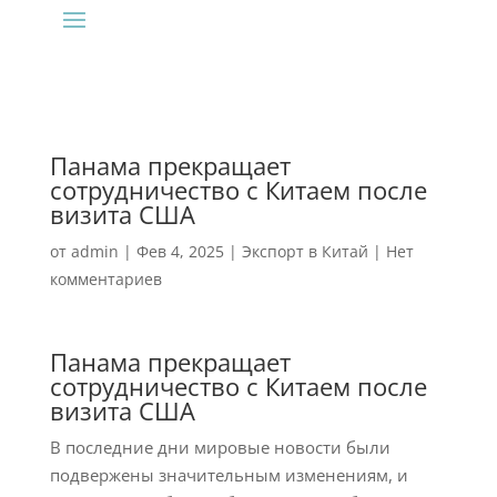
Панама прекращает
сотрудничество с Китаем после
визита США
от
admin
|
Фев 4, 2025
|
Экспорт в Китай
|
Нет
комментариев
Панама прекращает
сотрудничество с Китаем после
визита США
В последние дни мировые новости были
подвержены значительным изменениям, и