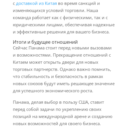
с
доставкой из Китая
во время санкций и
изменяющихся условий торговли. Наша
команда работает как с физическими, так и с
юридическими лицами, обеспечивая надежные
и эффективные решения для вашего бизнеса.
Итоги и будущее отношений
Сейчас Панама стоит перед новыми вызовами
и возможностями. Прекращение отношений с
Китаем может открыть двери для новых
торговых партнерств. Однако важно помнить,
что стабильность и безопасность в рамках
новых союзов будут иметь решающее значение
для успешного экономического роста.
Панама, делая выбор в пользу США, ставит
перед собой задачи по укреплению своих
позиций на международной арене и созданию
новых возможностей для своего бизнеса.