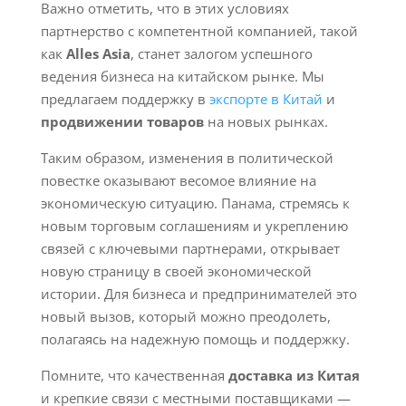
Важно отметить, что в этих условиях
партнерство с компетентной компанией, такой
как
Alles Asia
, станет залогом успешного
ведения бизнеса на китайском рынке. Мы
предлагаем поддержку в
экспорте в Китай
и
продвижении товаров
на новых рынках.
Таким образом, изменения в политической
повестке оказывают весомое влияние на
экономическую ситуацию. Панама, стремясь к
новым торговым соглашениям и укреплению
связей с ключевыми партнерами, открывает
новую страницу в своей экономической
истории. Для бизнеса и предпринимателей это
новый вызов, который можно преодолеть,
полагаясь на надежную помощь и поддержку.
Помните, что качественная
доставка из Китая
и крепкие связи с местными поставщиками —