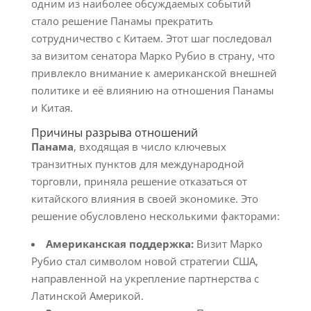
одним из наиболее обсуждаемых событий
стало решение Панамы прекратить
сотрудничество с Китаем. Этот шаг последовал
за визитом сенатора Марко Рубио в страну, что
привлекло внимание к американской внешней
политике и её влиянию на отношения Панамы
и Китая.
Причины разрыва отношений
Панама
, входящая в число ключевых
транзитных пунктов для международной
торговли, приняла решение отказаться от
китайского влияния в своей экономике. Это
решение обусловлено несколькими факторами:
Американская поддержка:
Визит Марко
Рубио стал символом новой стратегии США,
направленной на укрепление партнерства с
Латинской Америкой.