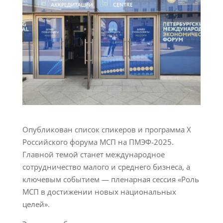
Опубликован список спикеров и программа Х
Российского форума МСП на ПМЭФ-2025.
Главной темой станет международное
сотрудничество малого и среднего бизнеса, а
ключевым событием — пленарная сессия «Роль
МСП в достижении новых национальных
целей».