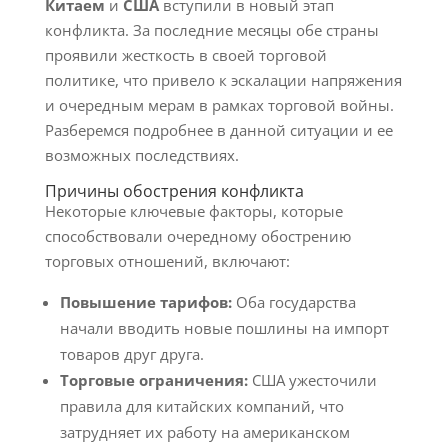
Китаем
и
США
вступили в новый этап
конфликта. За последние месяцы обе страны
проявили жесткость в своей торговой
политике, что привело к эскалации напряжения
и очередным мерам в рамках торговой войны.
Разберемся подробнее в данной ситуации и ее
возможных последствиях.
Причины обострения конфликта
Некоторые ключевые факторы, которые
способствовали очередному обострению
торговых отношений, включают:
Повышение тарифов:
Оба государства
начали вводить новые пошлины на импорт
товаров друг друга.
Торговые ограничения:
США ужесточили
правила для китайских компаний, что
затрудняет их работу на американском