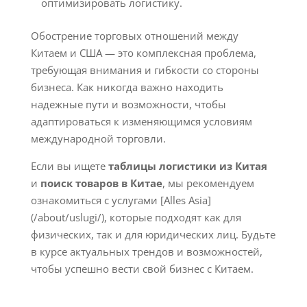
оптимизировать логистику.
Обострение торговых отношений между
Китаем и США — это комплексная проблема,
требующая внимания и гибкости со стороны
бизнеса. Как никогда важно находить
надежные пути и возможности, чтобы
адаптироваться к изменяющимся условиям
международной торговли.
Если вы ищете
таблицы логистики из Китая
и
поиск товаров в Китае
, мы рекомендуем
ознакомиться с услугами [Alles Asia]
(/about/uslugi/), которые подходят как для
физических, так и для юридических лиц. Будьте
в курсе актуальных трендов и возможностей,
чтобы успешно вести свой бизнес с Китаем.