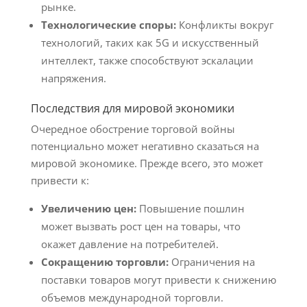
рынке.
Технологические споры:
Конфликты вокруг
технологий, таких как 5G и искусственный
интеллект, также способствуют эскалации
напряжения.
Последствия для мировой экономики
Очередное обострение торговой войны
потенциально может негативно сказаться на
мировой экономике. Прежде всего, это может
привести к:
Увеличению цен:
Повышение пошлин
может вызвать рост цен на товары, что
окажет давление на потребителей.
Сокращению торговли:
Ограничения на
поставки товаров могут привести к снижению
объемов международной торговли.