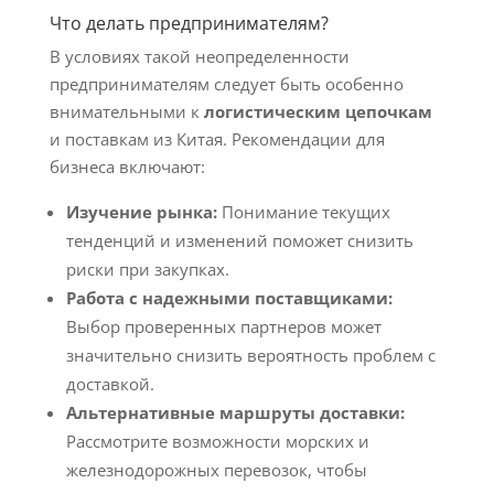
Что делать предпринимателям?
В условиях такой неопределенности
предпринимателям следует быть особенно
внимательными к
логистическим цепочкам
и поставкам из Китая. Рекомендации для
бизнеса включают:
Изучение рынка:
Понимание текущих
тенденций и изменений поможет снизить
риски при закупках.
Работа с надежными поставщиками:
Выбор проверенных партнеров может
значительно снизить вероятность проблем с
доставкой.
Альтернативные маршруты доставки:
Рассмотрите возможности морских и
железнодорожных перевозок, чтобы