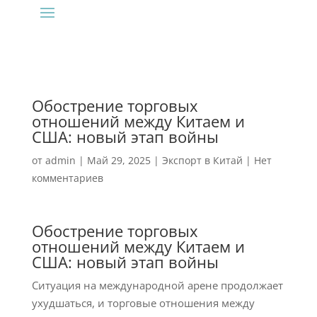
Обострение торговых
отношений между Китаем и
США: новый этап войны
от
admin
|
Май 29, 2025
|
Экспорт в Китай
|
Нет
комментариев
Обострение торговых
отношений между Китаем и
США: новый этап войны
Ситуация на международной арене продолжает
ухудшаться, и торговые отношения между