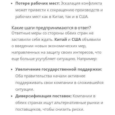
Потере рабочих мест:
Эскалация конфликта
может привести к сокращению производств и
рабочих мест как в Китае, так и в США.
Какие шаги предпринимаются в ответ?
Ответные меры со стороны обеих стран не
заставили себя ждать.
Китай
и
США
объявили
о введении новых экономических мер,
направленных на защиту своих интересов, что
еще больше усугубляет ситуацию. Например:
Увеличение государственной поддержки:
Оба правительства начали активнее
поддерживать свои компании в сложившейся
ситуации.
Диверсификация поставок:
Компании в
обеих странах ищут альтернативные рынки и
поставщиков, чтобы снизить риски.