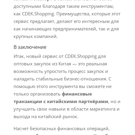
доступными благодаря таким инструментам,
как CDEK.Shopping. Преимущества, которые этот
сервис предлагает, делают его интересным для
как начинающих предпринимателей, так и для
крупных компаний.
В заключение
Итак, новый сервис от CDEK.Shopping для
оптовых закупок из Китая — это реальная
возможность упростить процесс закупок и
наладить стабильные бизнес-отношения. С
помощью этого инструмента вы сможете не
только организовать
финансовые
транзакции с китайскими партнёрами
, но и
улучшить свои навыки в области маркетинга и
выхода на китайский рынок.
Насчет безопасных финансовых операций,