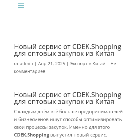
Новый сервис от CDEK.Shopping
для оптовых закупок из Китая
от
admin
|
Апр 21, 2025
|
Экспорт в Китай
|
Нет
комментариев
Новый сервис от CDEK.Shopping
для оптовых закупок из Китая
С каждым днём всё больше предпринимателей
и бизнесменов ищут способы оптимизировать
свои процессы закупок. Именно для этого
CDEK.Shopping
выпустил новый сервис,