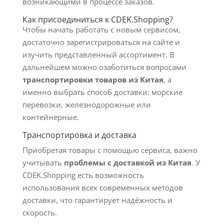
возникающими в процессе заказов.
Как присоединиться к CDEK.Shopping?
Чтобы начать работать с новым сервисом,
достаточно зарегистрироваться на сайте и
изучить представленный ассортимент. В
дальнейшем можно озаботиться вопросами
транспортировки товаров из Китая
, а
именно выбрать способ доставки: морские
перевозки, железнодорожные или
контейнерные.
Транспортировка и доставка
Приобретая товары с помощью сервиса, важно
учитывать
проблемы с доставкой из Китая
. У
CDEK.Shopping есть возможность
использования всех современных методов
доставки, что гарантирует надёжность и
скорость.