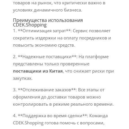
товаров на рынок, что критически важно в
условиях динамичного бизнеса.
Преимущества использования
CDEK.Shopping
1. **Оптимизация затрат**: Сервис позволяет
сократить издержки на оплату посредников и
повысить экономию средств.
2. **Надежные поставщики**: На платформе
представлены только проверенные
поставщики из Китая
, что снижает риски при
закупках.
3. **Отслеживание заказов**: Все этапы от
оформления до доставки товаров можно
контролировать в режиме реального времени.
4. **Поддержка во время сделки**: Команда
CDEK.Shopping готова помочь с вопросами,