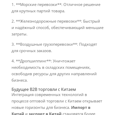
1. **Морские перевозки**: Отличное решение
для крупных партий товара.
2. **Железнодорожные перевозки**: Быстрый
и надёжный способ, обеспечивающий меньшие
затраты.
3. **Воздушные грузоперевозки**: Подходят
для срочных заказов.
4. **Дропшиппинг**: Уничтожает
необходимость в складских помещениях,
освободив ресурсы для других направлений
бизнеса.
Будущее B2B торговли с Китаем
Интеграция современных технологий в
процессе оптовой торговли с Китаем открывает
новые горизонты для бизнеса.
Импорт в
Китай
и
экспорт в Китай
становятся более