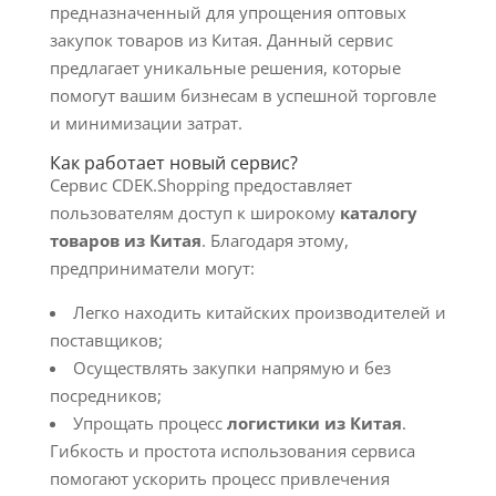
предназначенный для упрощения оптовых
закупок товаров из Китая. Данный сервис
предлагает уникальные решения, которые
помогут вашим бизнесам в успешной торговле
и минимизации затрат.
Как работает новый сервис?
Сервис CDEK.Shopping предоставляет
пользователям доступ к широкому
каталогу
товаров из Китая
. Благодаря этому,
предприниматели могут:
Легко находить китайских производителей и
поставщиков;
Осуществлять закупки напрямую и без
посредников;
Упрощать процесс
логистики из Китая
.
Гибкость и простота использования сервиса
помогают ускорить процесс привлечения