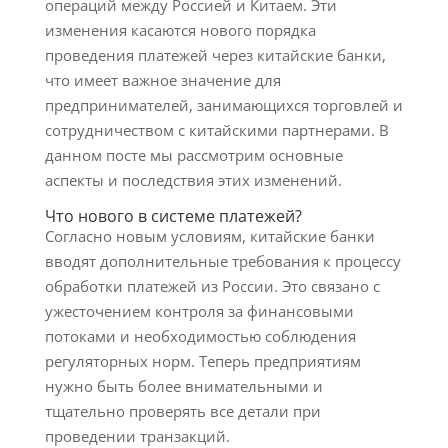
операций между Россией и Китаем. Эти
изменения касаются нового порядка
проведения платежей через китайские банки,
что имеет важное значение для
предпринимателей, занимающихся торговлей и
сотрудничеством с китайскими партнерами. В
данном посте мы рассмотрим основные
аспекты и последствия этих изменений.
Что нового в системе платежей?
Согласно новым условиям, китайские банки
вводят дополнительные требования к процессу
обработки платежей из России. Это связано с
ужесточением контроля за финансовыми
потоками и необходимостью соблюдения
регуляторных норм. Теперь предприятиям
нужно быть более внимательными и
тщательно проверять все детали при
проведении транзакций.