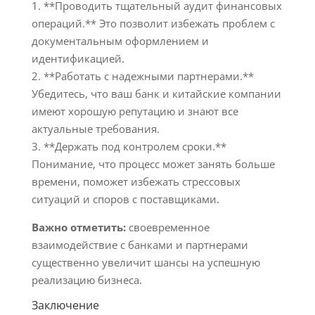
1. **Проводить тщательный аудит финансовых
операций.** Это позволит избежать проблем с
документальным оформлением и
идентификацией.
2. **Работать с надежными партнерами.**
Убедитесь, что ваш банк и китайские компании
имеют хорошую репутацию и знают все
актуальные требования.
3. **Держать под контролем сроки.**
Понимание, что процесс может занять больше
времени, поможет избежать стрессовых
ситуаций и споров с поставщиками.
Важно отметить:
своевременное
взаимодействие с банками и партнерами
существенно увеличит шансы на успешную
реализацию бизнеса.
Заключение