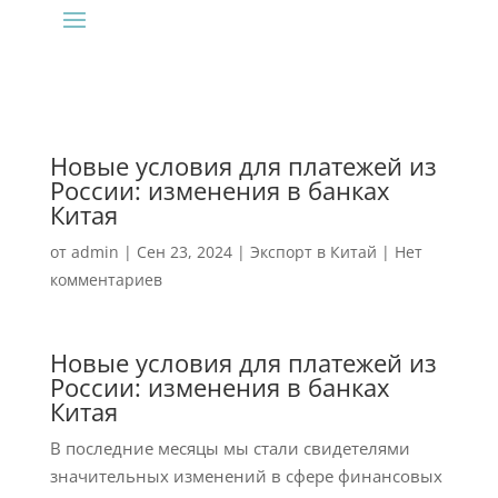
Новые условия для платежей из
России: изменения в банках
Китая
от
admin
|
Сен 23, 2024
|
Экспорт в Китай
|
Нет
комментариев
Новые условия для платежей из
России: изменения в банках
Китая
В последние месяцы мы стали свидетелями
значительных изменений в сфере финансовых