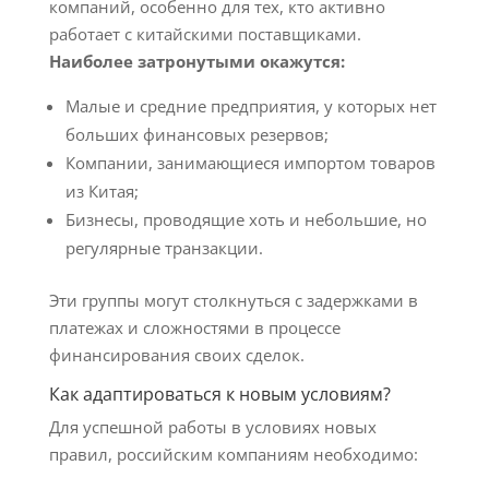
компаний, особенно для тех, кто активно
работает с китайскими поставщиками.
Наиболее затронутыми окажутся:
Малые и средние предприятия, у которых нет
больших финансовых резервов;
Компании, занимающиеся импортом товаров
из Китая;
Бизнесы, проводящие хоть и небольшие, но
регулярные транзакции.
Эти группы могут столкнуться с задержками в
платежах и сложностями в процессе
финансирования своих сделок.
Как адаптироваться к новым условиям?
Для успешной работы в условиях новых
правил, российским компаниям необходимо: