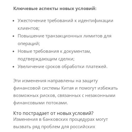
Ключевые аспекты новых условий:
Ужесточение требований к идентификации
клиентов;
Повышение транзакционных лимитов для
операций;
Новые требования к документам,
подтверждающим сделки;
Увеличение сроков обработки платежей.
Эти изменения направлены на защиту
финансовой системы Китая и помогут избежать
возможных рисков, связанных с незаконными
финансовыми потоками.
Кто пострадает от новых условий?
Изменения в банковских процедурах могут
вызвать ряд проблем для российских