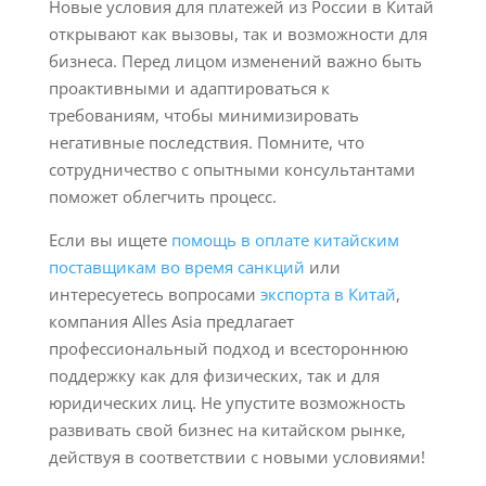
Новые условия для платежей из России в Китай
открывают как вызовы, так и возможности для
бизнеса. Перед лицом изменений важно быть
проактивными и адаптироваться к
требованиям, чтобы минимизировать
негативные последствия. Помните, что
сотрудничество с опытными консультантами
поможет облегчить процесс.
Если вы ищете
помощь в оплате китайским
поставщикам во время санкций
или
интересуетесь вопросами
экспорта в Китай
,
компания Alles Asia предлагает
профессиональный подход и всестороннюю
поддержку как для физических, так и для
юридических лиц. Не упустите возможность
развивать свой бизнес на китайском рынке,
действуя в соответствии с новыми условиями!