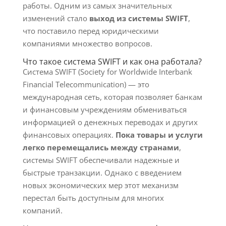
работы. Одним из самых значительных
изменений стало
выход из системы SWIFT
,
что поставило перед юридическими
компаниями множество вопросов.
Что такое система SWIFT и как она работала?
Система SWIFT (Society for Worldwide Interbank
Financial Telecommunication) — это
международная сеть, которая позволяет банкам
и финансовым учреждениям обмениваться
информацией о денежных переводах и других
финансовых операциях.
Пока товары и услуги
легко перемещались между странами
,
системы SWIFT обеспечивали надежные и
быстрые транзакции. Однако с введением
новых экономических мер этот механизм
перестал быть доступным для многих
компаний.