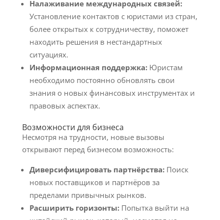
Налаживание международных связей:
Установление контактов с юристами из стран,
более открытых к сотрудничеству, поможет
находить решения в нестандартных
ситуациях.
Информационная поддержка:
Юристам
необходимо постоянно обновлять свои
знания о новых финансовых инструментах и
правовых аспектах.
Возможности для бизнеса
Несмотря на трудности, новые вызовы
открывают перед бизнесом возможность:
Диверсифицировать партнёрства:
Поиск
новых поставщиков и партнёров за
пределами привычных рынков.
Расширить горизонты:
Попытка выйти на