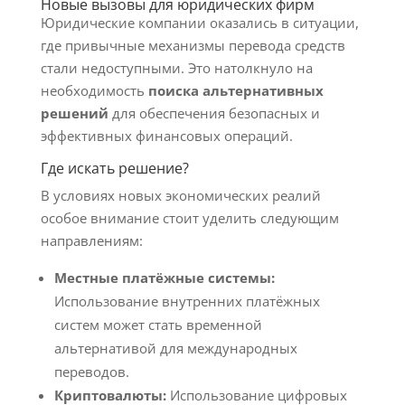
Новые вызовы для юридических фирм
Юридические компании оказались в ситуации,
где привычные механизмы перевода средств
стали недоступными. Это натолкнуло на
необходимость
поиска альтернативных
решений
для обеспечения безопасных и
эффективных финансовых операций.
Где искать решение?
В условиях новых экономических реалий
особое внимание стоит уделить следующим
направлениям:
Местные платёжные системы:
Использование внутренних платёжных
систем может стать временной
альтернативой для международных
переводов.
Криптовалюты:
Использование цифровых