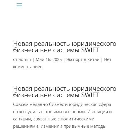
Новая реальность юридического
бизнеса вне системы SWIFT
от
admin
|
Май 16, 2025
|
Экспорт в Китай
|
Нет
комментариев
Новая реальность юридического
бизнеса вне системы SWIFT
Совсем недавно бизнес и юридическая сфера
столкнулись с новыми вызовами. Изоляция и
санкции, связанные с политическими
решениями, изменили привычные методы