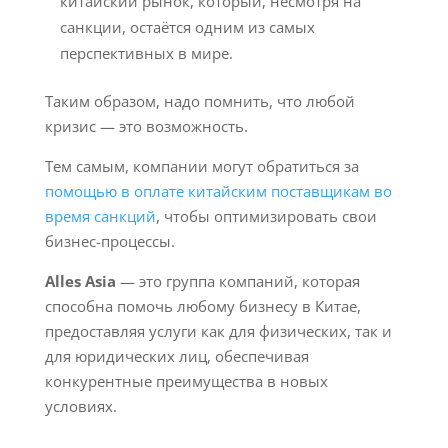
китайский рынок, который, несмотря на
санкции, остаётся одним из самых
перспективных в мире.
Таким образом, надо помнить, что любой
кризис — это возможность.
Тем самым, компании могут обратиться за
помощью в оплате китайским поставщикам во
время санкций
, чтобы оптимизировать свои
бизнес-процессы.
Alles Asia
— это группа компаний, которая
способна помочь любому бизнесу в Китае,
предоставляя услуги как для физических, так и
для юридических лиц, обеспечивая
конкурентные преимущества в новых
условиях.