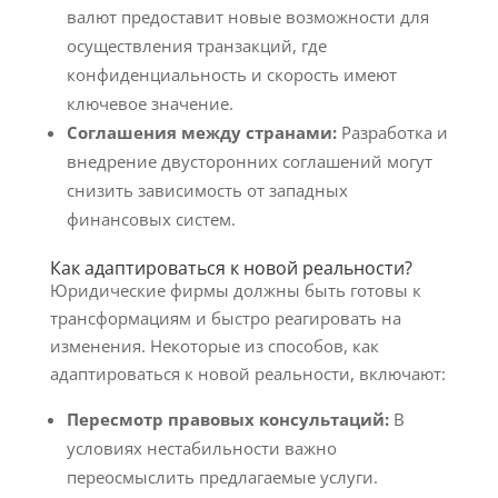
валют предоставит новые возможности для
осуществления транзакций, где
конфиденциальность и скорость имеют
ключевое значение.
Соглашения между странами:
Разработка и
внедрение двусторонних соглашений могут
снизить зависимость от западных
финансовых систем.
Как адаптироваться к новой реальности?
Юридические фирмы должны быть готовы к
трансформациям и быстро реагировать на
изменения. Некоторые из способов, как
адаптироваться к новой реальности, включают:
Пересмотр правовых консультаций:
В
условиях нестабильности важно
переосмыслить предлагаемые услуги.