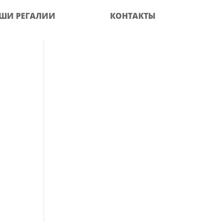
ШИ РЕГАЛИИ
КОНТАКТЫ