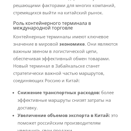
решающими факторами для многих компаний,
стремящихся выйти на китайский рынок.
Роль контейнерного терминала в
международной торговле
Контейнерные терминалы имеют ключевое
значение в мировой
экономике
. Они являются
важным звеном в логистической цепи,
обеспечивая эффективный обмен товарами.
Новый терминал в Забайкальске станет
стратегически важной частью маршрутов,
соединяющих Россию и Китай:
Снижение транспортных расходов:
более
эффективные маршруты снизят затраты на
доставку.
Увеличение объемов экспорта в Китай:
это
поможет российским производителям
увеличить свои продажи.