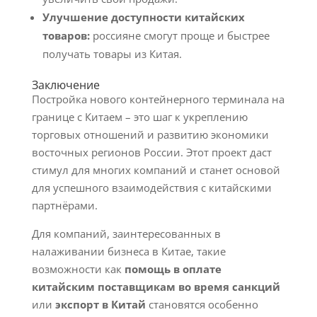
Улучшение доступности китайских
товаров:
россияне смогут проще и быстрее
получать товары из Китая.
Заключение
Постройка нового контейнерного терминала на
границе с Китаем – это шаг к укреплению
торговых отношений и развитию экономики
восточных регионов России. Этот проект даст
стимул для многих компаний и станет основой
для успешного взаимодействия с китайскими
партнёрами.
Для компаний, заинтересованных в
налаживании бизнеса в Китае, такие
возможности как
помощь в оплате
китайским поставщикам во время санкций
или
экспорт в Китай
становятся особенно