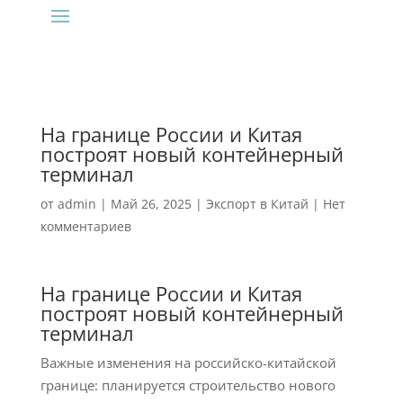
На границе России и Китая
построят новый контейнерный
терминал
от
admin
|
Май 26, 2025
|
Экспорт в Китай
|
Нет
комментариев
На границе России и Китая
построят новый контейнерный
терминал
Важные изменения на российско-китайской
границе: планируется строительство нового