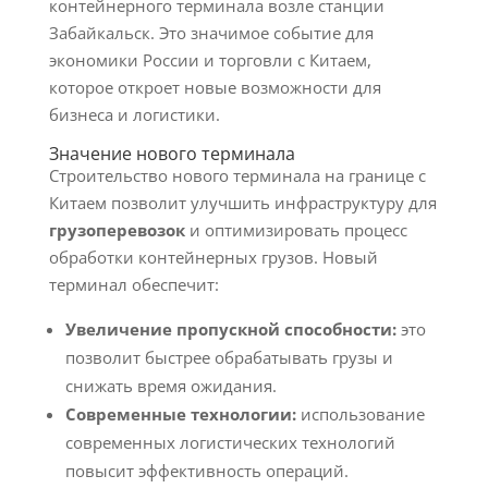
контейнерного терминала возле станции
Забайкальск. Это значимое событие для
экономики России и торговли с Китаем,
которое откроет новые возможности для
бизнеса и логистики.
Значение нового терминала
Строительство нового терминала на границе с
Китаем позволит улучшить инфраструктуру для
грузоперевозок
и оптимизировать процесс
обработки контейнерных грузов. Новый
терминал обеспечит:
Увеличение пропускной способности:
это
позволит быстрее обрабатывать грузы и
снижать время ожидания.
Современные технологии:
использование
современных логистических технологий
повысит эффективность операций.