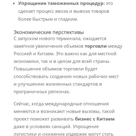
Упрощение таможенных процедур:
это
сделает процесс ввоза и вывоза товаров
более быстрым и гладким.
Экономические перспективы
С запуском нового терминала, ожидается
заметное увеличение объемов
торговли
между
Россией и Китаем. Это важно как для местной
экономики, так и в целом для всей страны.
Повышение объемов торговли будет
способствовать созданию новых рабочих мест
и улучшению жизненных стандартов в
приграничных регионах.
Сейчас, когда международные отношения
меняются и возникают новые вызовы, такой
проект поможет развивать
бизнес с Китаем
даже в условиях санкций. Упрощение
логистики и снижение издержек могут стать