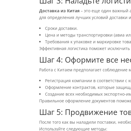
Шаг 3: Наладьте логисти
Доставка из Китая
– это еще один важный 
для определения лучших условий доставки 
Сроки доставки.
Цена и методы транспортировки (авиа ил
Требования к упаковке и маркировке тов
Эффективная логистика поможет исключить 
Шаг 4: Оформите все н
Работа с Китаем предполагает соблюдение
Регистрация компании в соответствии с 
Оформление контрактов, которые защищ
Создание всех необходимых экспортно-и
Правильное оформление документов поможет
Шаг 5: Продвижение то
После того как вы наладили поставки, необ
Используйте следующие методы: