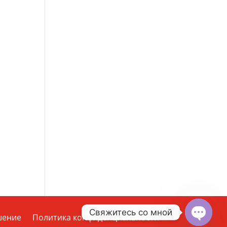
Свяжитесь со мной
шение
Политика конфиденциальности