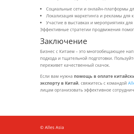
Социальные сети и онлайн-платформы дл
Локализация маркетинга и рекламы для к
Участие в выставках и мероприятиях для
Эффективные стратегии продвижения помогу
Заключение
Бизнес с Китаем – это многообещающее на
подхода и тщательной подготовки. Пользуй
переживет качественный скачок.
Если вам нужна
помощь в оплате китайск
экспорту в Китай
, свяжитесь с командой
All
лицам организовать эффективное сотруднич
© Alles Asia