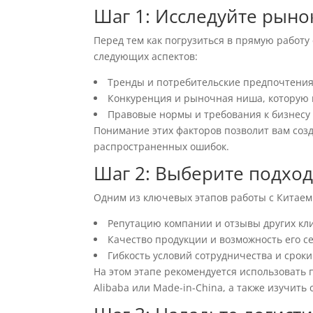
Шаг 1: Исследуйте рыно
Перед тем как погрузиться в прямую работу
следующих аспектов:
Тренды и потребительские предпочтения
Конкуренция и рыночная ниша, которую 
Правовые нормы и требования к бизнесу 
Понимание этих факторов позволит вам соз
распространенных ошибок.
Шаг 2: Выберите подхо
Одним из ключевых этапов работы с Китаем
Репутацию компании и отзывы других кл
Качество продукции и возможность его с
Гибкость условий сотрудничества и сроки
На этом этапе рекомендуется использовать
Alibaba или Made-in-China, а также изучит