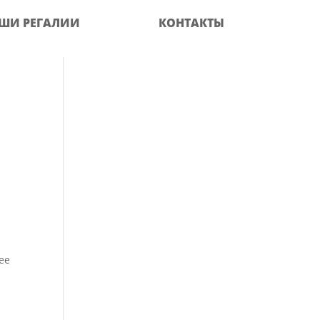
ШИ РЕГАЛИИ
КОНТАКТЫ
ее