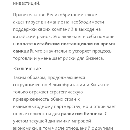
инвестиций.
Правительство Великобритании также
акцентирует внимание на необходимости
поддержки своих компаний в выходе на
китайский рынок. Это включает в себя помощь
в
оплате китайским поставщикам во время
санкций
, что значительно ускоряет процессы
торговли и уменьшает риски для бизнеса.
Заключение
Таким образом, продолжающееся
сотрудничество Великобритании и Китая не
только отражает стратегическую
приверженность обеих стран к
взаимовыгодному партнерству, но и открывает
новые горизонты для
развития бизнеса
. С
учетом текущей динамики мировой
экономики, в том числе отношений с другими