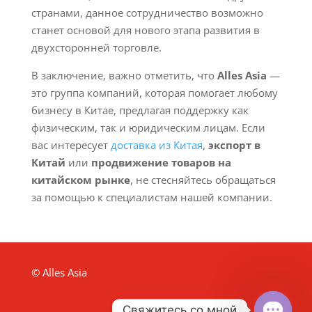
странами, данное сотрудничество возможно
станет основой для нового этапа развития в
двухсторонней торговле.
В заключение, важно отметить, что
Alles Asia
—
это группа компаний, которая помогает любому
бизнесу в Китае, предлагая поддержку как
физическим, так и юридическим лицам. Если
вас интересует
доставка из Китая
,
экспорт в
Китай
или
продвижение товаров на
китайском рынке
, не стесняйтесь обращаться
за помощью к специалистам нашей компании.
© Alles Asia
Свяжитесь со мной