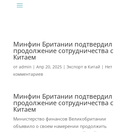
Минфин Британии подтвердил
продолжение сотрудничества с
Китаем
от
admin
|
Апр 20, 2025
|
Экспорт в Китай
|
Нет
комментариев
Минфин Британии подтвердил
продолжение сотрудничества с
Китаем
Министерство финансов Великобритании
объявило о своем намерении продолжить