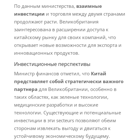
По данным министерства,
взаимные
инвестиции
и торговля между двумя странами
продолжают расти. Великобритания
заинтересована в расширении доступа к
китайскому рынку для своих компаний, что
открывает новые возможности для экспорта и
инновационных продуктов.
Инвестиционные перспективы
Министр финансов отметил, что
Китай
представляет собой стратегически важного
партнера
для Великобритании, особенно в
таких областях, как зеленые технологии,
медицинские разработки и высокие
технологии. Существующие и потенциальные
инвестиции в эти secteurs позволяют обеим
сторонам извлекать выгоду и двигаться к
устойчивому экономическому будущему.