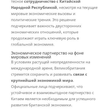
тесное
сотрудничество с Китайской
Народной Республикой
, несмотря на текущие
мировые экономические вызовы и
политические трения. Это решение
подчеркивает важность двусторонних
экономических отношений, которые
продолжают играть ключевую роль в
глобальной экономике.
Экономическое партнерство на фоне
мировых изменений
В условиях растущей неопределенности на
международной арене, Великобритания
стремится сохранить и развивать
связи с
крупнейшей экономикой мира
.
Официальные лица подчеркивают, что
устойчивое и взаимовыгодное партнерство с
Китаем является необходимым для успешного
развития британской экономики.