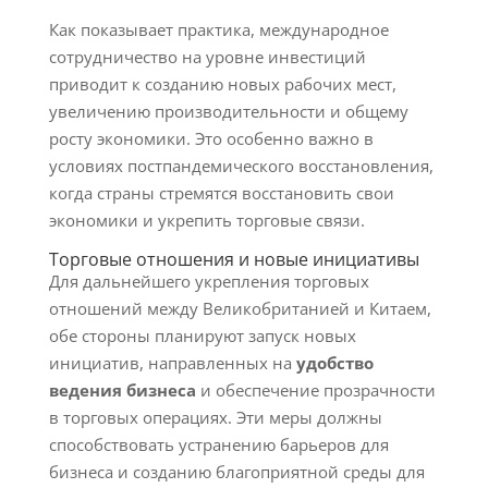
Как показывает практика, международное
сотрудничество на уровне инвестиций
приводит к созданию новых рабочих мест,
увеличению производительности и общему
росту экономики. Это особенно важно в
условиях постпандемического восстановления,
когда страны стремятся восстановить свои
экономики и укрепить торговые связи.
Торговые отношения и новые инициативы
Для дальнейшего укрепления торговых
отношений между Великобританией и Китаем,
обе стороны планируют запуск новых
инициатив, направленных на
удобство
ведения бизнеса
и обеспечение прозрачности
в торговых операциях. Эти меры должны
способствовать устранению барьеров для
бизнеса и созданию благоприятной среды для