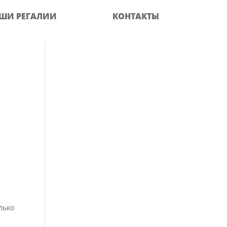
ШИ РЕГАЛИИ
КОНТАКТЫ
а
лько