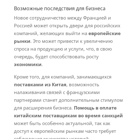
Возможные последствия для бизнеса
Новое сотрудничество между Францией и
Россией может открыть двери для российских
компаний, желающих выйти на
европейские
рынки
. Это может привести к увеличению
спроса на продукцию и услуги, что, в свою
очередь, будет способствовать росту
экономики
.
Кроме того, для компаний, занимающихся
поставками из Китая
, возможность
налаживания связей с французскими
партнерами станет дополнительным стимулом
для расширения бизнеса.
Помощь в оплате
китайским поставщикам во время санкций
может быть особенно актуальной, так как
доступ к европейским рынкам часто требует
соблюдения множества условий.