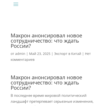
Макрон анонсировал новое
сотрудничество: что ждать
России?
от
admin
|
Май 23, 2025
|
Экспорт в Китай
|
Нет
комментариев
Макрон анонсировал новое
сотрудничество: что ждать
России?
В последнее время мировой политический
ландшафт претерпевает серьезные изменения,