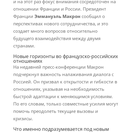
и на этот раз фокус внимания сосредоточен на
отношении Франции и России. Президент
Франции
Эммануэль Макрон
сообщил о
перспективах нового сотрудничества, и это
создает много вопросов относительно
будущего взаимодействия между двумя
странами.
Новые горизонты во французско-российских
отношениях
На недавней пресс-конференции Макрон
подчеркнул важность налаживания диалога с
Россией. Он призвал к открытости и гибкости в
отношениях, указывая на необходимость
быстрой адаптации к меняющимся условиям.
По его словам, только совместные усилия могут
помочь преодолеть текущие вызовы и
кризисы.
Что именно подразумевается под новым