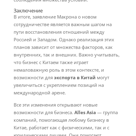
Заключение
В итоге, заявление Макрона о новом
сотрудничестве является важным шагом на
пути восстановления отношений между
Россией и Западом. Однако реализация этих
планов зависит от множества факторов, как
внутренних, так и внешних. Важно учитывать,
что бизнес с Китаем также играет
немаловажную роль в этом контексте, и
возможности для
экспорта в Китай
могут
увеличиться с укреплением позиций на
международной арене.
Все эти изменения открывают новые
возможности для бизнеса.
Alles Asia
— группа
компаний, помогающая любому бизнесу в
Китае, работает как с физическими, так и с
юридическими лицами. Они помогают