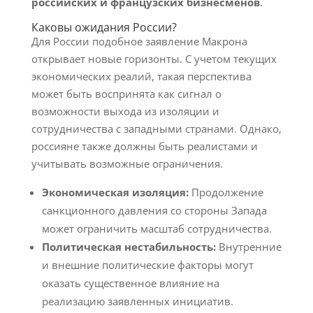
российских и французских бизнесменов
.
Каковы ожидания России?
Для России подобное заявление Макрона
открывает новые горизонты. С учетом текущих
экономических реалий, такая перспектива
может быть воспринята как сигнал о
возможности выхода из изоляции и
сотрудничества с западными странами. Однако,
россияне также должны быть реалистами и
учитывать возможные ограничения.
Экономическая изоляция:
Продолжение
санкционного давления со стороны Запада
может ограничить масштаб сотрудничества.
Политическая нестабильность:
Внутренние
и внешние политические факторы могут
оказать существенное влияние на
реализацию заявленных инициатив.