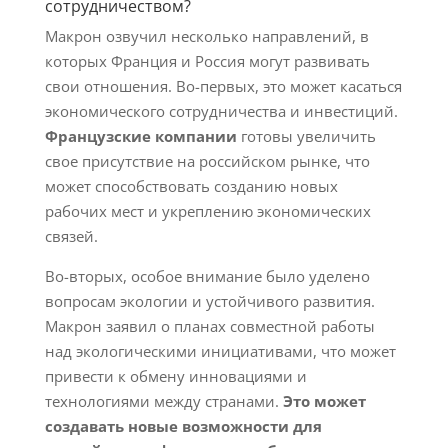
сотрудничеством?
Макрон озвучил несколько направлений, в
которых Франция и Россия могут развивать
свои отношения. Во-первых, это может касаться
экономического сотрудничества и инвестиций.
Французские компании
готовы увеличить
свое присутствие на российском рынке, что
может способствовать созданию новых
рабочих мест и укреплению экономических
связей.
Во-вторых, особое внимание было уделено
вопросам экологии и устойчивого развития.
Макрон заявил о планах совместной работы
над экологическими инициативами, что может
привести к обмену инновациями и
технологиями между странами.
Это может
создавать новые возможности для