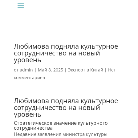
Любимова подняла культурное
сотрудничество на новый
уровень
от
admin
|
Май 8, 2025
|
Экспорт в Китай
|
Нет
комментариев
Любимова подняла культурное
сотрудничество на новый
уровень
Стратегическое значение культурного
сотрудничества
Недавние заявления министра культуры