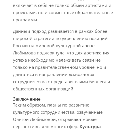
включает в себя не только обмен артистами и
проектами, но и совместные образовательные
программы.
Данный подход развивается в рамках более
широкой стратегии по укреплению позиций
России на мировой культурной арене.
Любимова подчеркнула, что для достижения
успеха необходимо налаживать связи не
только на правительственном уровне, но и
двигаться в направлении «сквозного»
сотрудничества с представителями бизнеса и
общественных организаций.
Заключение
Таким образом, планы по развитию
культурного сотрудничества, озвученные
Ольгой Любимовой, открывают новые
перспективы для многих сфер.
Культура