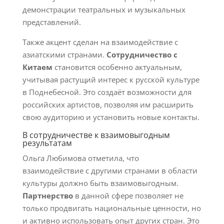
демонстрации театральных и музыкальных
представлений.
Также акцент сделан на взаимодействие с
азиатскими странами.
Сотрудничество с
Китаем
становится особенно актуальным,
учитывая растущий интерес к русской культуре
в Поднебесной. Это создаёт возможности для
российских артистов, позволяя им расширить
свою аудиторию и установить новые контакты.
В сотрудничестве к взаимовыгодным
результатам
Ольга Любимова отметила, что
взаимодействие с другими странами в области
культуры должно быть взаимовыгодным.
Партнерство
в данной сфере позволяет не
только продвигать национальные ценности, но
и активно использовать опыт других стран. Это