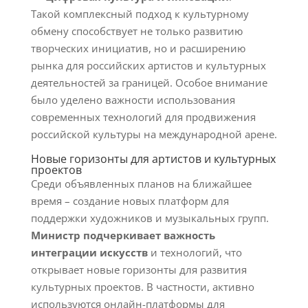
Такой комплексный подход к культурному
обмену способствует не только развитию
творческих инициатив, но и расширению
рынка для российских артистов и культурных
деятельностей за границей. Особое внимание
было уделено важности использования
современных технологий для продвижения
российской культуры на международной арене.
Новые горизонты для артистов и культурных
проектов
Среди объявленных планов на ближайшее
время – создание новых платформ для
поддержки художников и музыкальных групп.
Министр подчеркивает важность
интеграции искусств
и технологий, что
открывает новые горизонты для развития
культурных проектов. В частности, активно
используются онлайн-платформы для