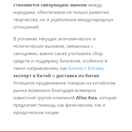
становится связующим звеном
между
народами, обеспечивая не только развитие
творчества, но и укрепление международных
отношений.
В условиях текущих экономических и
политических вызовов, связанных с
санкциями, важно также учитывать сбор
средств и поддержку бизнесов, особенно в
таких направлениях, как
бизнес с Китаем
,
экспорт в Китай
и
доставка из Китая
.
Успешное продвижение товаров на китайском
рынке возможно благодаря всемирно
известной группе компаний
Alles Asia
, которая
предлагает помощь как физическим, так и
юридическим лицам.