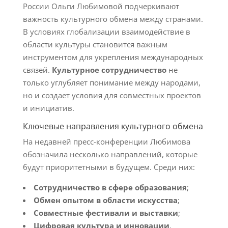
России Ольги Любимовой подчеркивают
важность культурного обмена между странами.
В условиях глобализации взаимодействие в
области культуры становится важным
инструментом для укрепления международных
связей.
Культурное сотрудничество
не
только углубляет понимание между народами,
но и создает условия для совместных проектов
и инициатив.
Ключевые направления культурного обмена
На недавней пресс-конференции Любимова
обозначила несколько направлений, которые
будут приоритетными в будущем. Среди них:
Сотрудничество в сфере образования
;
Обмен опытом в области искусства
;
Совместные фестивали и выставки
;
Цифровая культура и инновации
.