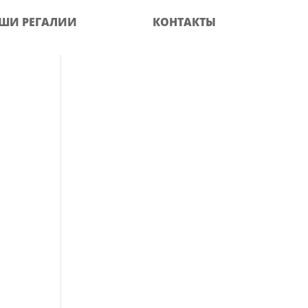
ШИ РЕГАЛИИ
КОНТАКТЫ