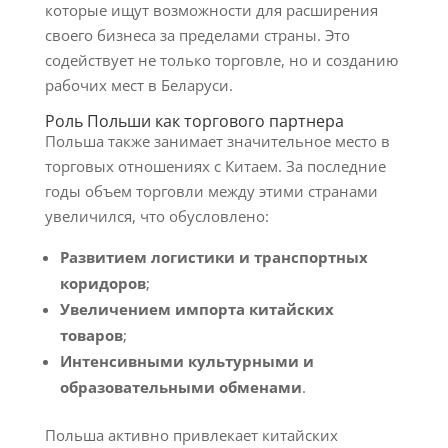
которые ищут возможности для расширения
своего бизнеса за пределами страны. Это
содействует не только торговле, но и созданию
рабочих мест в Беларуси.
Роль Польши как торгового партнера
Польша также занимает значительное место в
торговых отношениях с Китаем. За последние
годы объем торговли между этими странами
увеличился, что обусловлено:
Развитием логистики и транспортных
коридоров
;
Увеличением импорта китайских
товаров
;
Интенсивными культурными и
образовательными обменами
.
Польша активно привлекает китайских