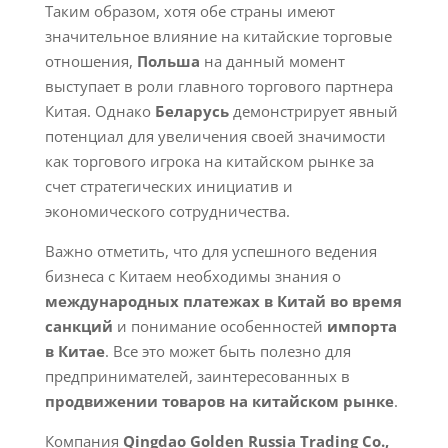
Таким образом, хотя обе страны имеют
значительное влияние на китайские торговые
отношения,
Польша
на данный момент
выступает в роли главного торгового партнера
Китая. Однако
Беларусь
демонстрирует явный
потенциал для увеличения своей значимости
как торгового игрока на китайском рынке за
счет стратегических инициатив и
экономического сотрудничества.
Важно отметить, что для успешного ведения
бизнеса с Китаем необходимы знания о
международных платежах в Китай во время
санкций
и понимание особенностей
импорта
в Китае
. Все это может быть полезно для
предпринимателей, заинтересованных в
продвижении товаров на китайском рынке
.
Компания
Qingdao Golden Russia Trading Co.,