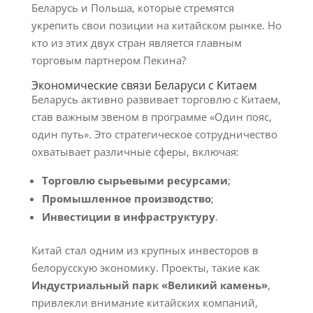
Беларусь и Польша, которые стремятся
укрепить свои позиции на китайском рынке. Но
кто из этих двух стран является главным
торговым партнером Пекина?
Экономические связи Беларуси с Китаем
Беларусь активно развивает торговлю с Китаем,
став важным звеном в программе «Один пояс,
один путь». Это стратегическое сотрудничество
охватывает различные сферы, включая:
Торговлю сырьевыми ресурсами
;
Промышленное производство
;
Инвестиции в инфраструктуру
.
Китай стал одним из крупных инвесторов в
белорусскую экономику. Проекты, такие как
Индустриальный парк «Великий камень»
,
привлекли внимание китайских компаний,