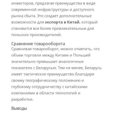
инвесторов, предлагая преимущества в виде
современной инфраструктуры и доступного
рынка сбыта. Это создает дополнительные
возможности для
экспорта в Китай
, который
становится все более привлекательным для
польских производителей.
Сравнение товарооборота
Сравнивая товарооборот, можно отметить, что
объем торговли между Китаем и Польшей
значительно превышает аналогичные
показатели с Беларусью. Тем не менее, Беларусь
имеет тактическое преимущество благодаря
своему географическому положению и
глубокому сотрудничеству с китайскими
компаниями в области технологий и
разработки.
Выводы