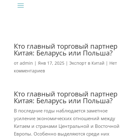
Кто главный торговый партнер
Китая: Беларусь или Польша?
от
admin
|
Янв 17, 2025
|
Экспорт в Китай
|
Нет
комментариев
Кто главный торговый партнер
Китая: Беларусь или Польша?
В последние годы наблюдается заметное
усиление экономических отношений между
Китаем и странами Центральной и Восточной
Европы. Особенно выделяются среди них