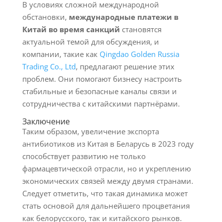
В условиях сложной международной
обстановки,
международные платежи в
Китай во время санкций
становятся
актуальной темой для обсуждения, и
компании, такие как
Qingdao Golden Russia
Trading Co., Ltd
, предлагают решение этих
проблем. Они помогают бизнесу настроить
стабильные и безопасные каналы связи и
сотрудничества с китайскими партнёрами.
Заключение
Таким образом, увеличение экспорта
антибиотиков из Китая в Беларусь в 2023 году
способствует развитию не только
фармацевтической отрасли, но и укреплению
экономических связей между двумя странами.
Следует отметить, что такая динамика может
стать основой для дальнейшего процветания
как белорусского, так и китайского рынков.