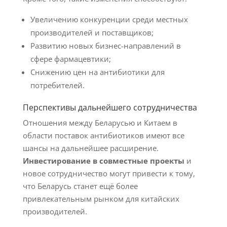
Увеличению конкуренции среди местных
производителей и поставщиков;
Развитию новых бизнес-направлений в
сфере фармацевтики;
Снижению цен на антибиотики для
потребителей.
Перспективы дальнейшего сотрудничества
Отношения между Беларусью и Китаем в
области поставок антибиотиков имеют все
шансы на дальнейшее расширение.
Инвестирование в совместные проекты
и
новое сотрудничество могут привести к тому,
что Беларусь станет ещё более
привлекательным рынком для китайских
производителей.