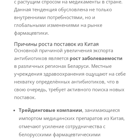
с растущим спросом на медикаменты в стране.
Данная тенденция обусловлена не только
внутренними потребностями, но и
глобальными изменениями на рынке
фармацевтики.
Причины роста поставок из Китая
Основной причиной увеличения экспорта
антибиотиков является
рост заболеваемости
в различных регионах Беларуси. Местные
учреждения здравоохранения ощущают на себе
нехватку определённых антибиотиков, что в
свою очередь, требует активного поиска новых
поставок.
Трейдинговые компании
, занимающиеся
импортом медицинских препаратов из Китая,
отмечают усиление сотрудничества с
белорусскими фармацевтическими