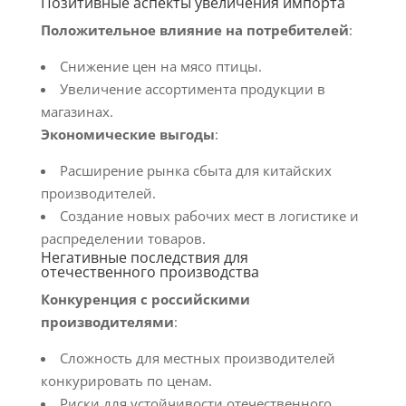
Позитивные аспекты увеличения импорта
Положительное влияние на потребителей
:
Снижение цен на мясо птицы.
Увеличение ассортимента продукции в
магазинах.
Экономические выгоды
:
Расширение рынка сбыта для китайских
производителей.
Создание новых рабочих мест в логистике и
распределении товаров.
Негативные последствия для
отечественного производства
Конкуренция с российскими
производителями
:
Сложность для местных производителей
конкурировать по ценам.
Риски для устойчивости отечественного