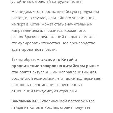
устойчивых моделей сотрудничества.
Мы видим, что спрос на китайскую продукцию
растет, и, в случае дальнейшего увеличения,
импорт в Китай может стать значительным
направлением для бизнеса. Кроме того,
разнообразие предложений на рынке может
стимулировать отечественное производство
адаптироваться и расти.
Таким образом,
экспорт в Китай
и
продвижение товаров на китайском рынке
становятся актуальными направлениями для
российской экономики, что также подчеркивает
важность налаживания качественных
отношений между двумя странами.
Заключение:
С увеличением поставок мяса
птицы из Китая в Россию, страна получает