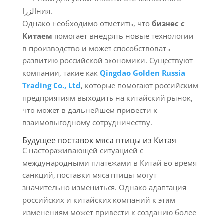
الزراния.
Однако необходимо отметить, что
бизнес с
Китаем
помогает внедрять новые технологии
в производство и может способствовать
развитию российской экономики. Существуют
компании, такие как
Qingdao Golden Russia
Trading Co., Ltd
, которые помогают российским
предприятиям выходить на китайский рынок,
что может в дальнейшем привести к
взаимовыгодному сотрудничеству.
Будущее поставок мяса птицы из Китая
С настораживающей ситуацией с
международными платежами в Китай во время
санкций, поставки мяса птицы могут
значительно измениться. Однако адаптация
российских и китайских компаний к этим
изменениям может привести к созданию более