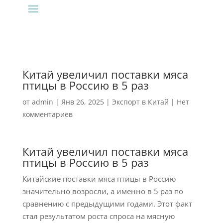
Китай увеличил поставки мяса
птицы в Россию в 5 раз
от
admin
|
Янв 26, 2025
|
Экспорт в Китай
|
Нет
комментариев
Китай увеличил поставки мяса
птицы в Россию в 5 раз
Китайские поставки мяса птицы в Россию
значительно возросли, а именно в 5 раз по
сравнению с предыдущими годами. Этот факт
стал результатом роста спроса на мясную