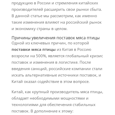
продукцию в России и стремления китайских
производителей расширить свои рынки сбыта.
В данной статье мы рассмотрим, как именно
такие изменения влияют на российский рынок
и экономику страны в целом.
Причины увеличения поставок мяса птицы
Одной из ключевых причин, по которой
поставки мяса птицы
из Китая в Россию
возросли на 500%, является глобальный кризис
поставок и изменения в логистике. После
введения санкций, российские компании стали
искать альтернативные источники поставок, и
Китай оказал содействие в этом вопросе.
Китай, как крупный производитель мяса птицы,
обладает необходимыми мощностями и
технологиями для обеспечения стабильных
поставок. В дополнение к этому: