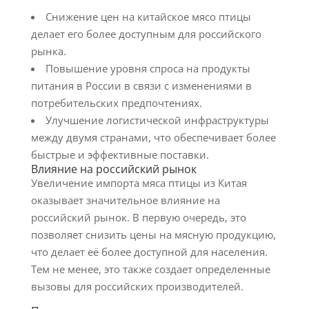
Снижение цен на китайское мясо птицы
делает его более доступным для российского
рынка.
Повышение уровня спроса на продукты
питания в России в связи с изменениями в
потребительских предпочтениях.
Улучшение логистической инфраструктуры
между двумя странами, что обеспечивает более
быстрые и эффективные поставки.
Влияние на российский рынок
Увеличение импорта мяса птицы из Китая
оказывает значительное влияние на
российский рынок. В первую очередь, это
позволяет снизить цены на мясную продукцию,
что делает её более доступной для населения.
Тем не менее, это также создает определенные
вызовы для российских производителей.