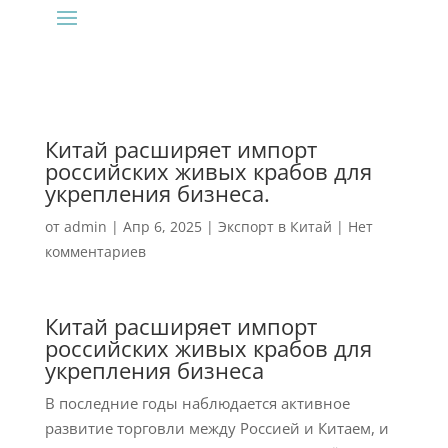
Китай расширяет импорт
российских живых крабов для
укрепления бизнеса.
от
admin
|
Апр 6, 2025
|
Экспорт в Китай
|
Нет
комментариев
Китай расширяет импорт
российских живых крабов для
укрепления бизнеса
В последние годы наблюдается активное
развитие торговли между Россией и Китаем, и