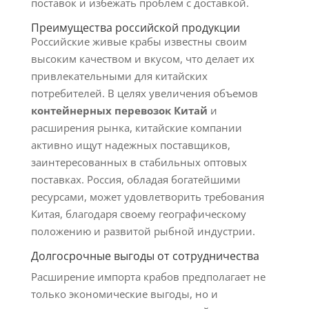
поставок и избежать проблем с доставкой.
Преимущества российской продукции
Российские живые крабы известны своим
высоким качеством и вкусом, что делает их
привлекательными для китайских
потребителей. В целях увеличения объемов
контейнерных перевозок Китай
и
расширения рынка, китайские компании
активно ищут надежных поставщиков,
заинтересованных в стабильных оптовых
поставках. Россия, обладая богатейшими
ресурсами, может удовлетворить требования
Китая, благодаря своему географическому
положению и развитой рыбной индустрии.
Долгосрочные выгоды от сотрудничества
Расширение импорта крабов предполагает не
только экономические выгоды, но и