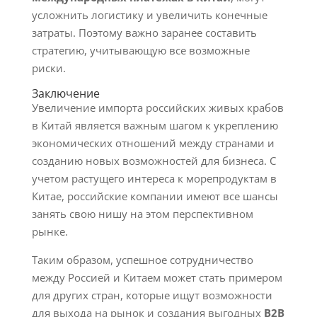
усложнить логистику и увеличить конечные
затраты. Поэтому важно заранее составить
стратегию, учитывающую все возможные
риски.
Заключение
Увеличение импорта российских живых крабов
в Китай является важным шагом к укреплению
экономических отношений между странами и
созданию новых возможностей для бизнеса. С
учетом растущего интереса к морепродуктам в
Китае, российские компании имеют все шансы
занять свою нишу на этом перспективном
рынке.
Таким образом, успешное сотрудничество
между Россией и Китаем может стать примером
для других стран, которые ищут возможности
для выхода на рынок и создания выгодных
B2B