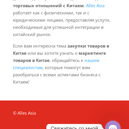
торговых отношений с Китаем
.
Alles Asia
работает как с физическими, так и с
юридическими лицами, предоставляя услуги,
необходимые для успешной интеграции в
китайский рынок.
Если вам интересна тема
закупки товаров в
Китае
или вы хотите узнать о
маркетинге
товаров в Китае
, обращайтесь к
нашим
специалистам
, которые помогут вам
разобраться с всеми аспектами бизнеса с
Китаем!
© Alles Asia
Свяжитесь со мной