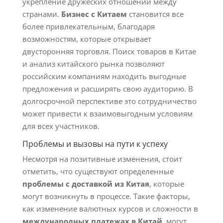
укрепление дружеских отношений между
странами.
Бизнес с Китаем
становится все
более привлекательным, благодаря
возможностям, которые открывает
двусторонняя торговля. Поиск товаров в Китае
и анализ китайского рынка позволяют
российским компаниям находить выгодные
предложения и расширять свою аудиторию. В
долгосрочной перспективе это сотрудничество
может привести к взаимовыгодным условиям
для всех участников.
Проблемы и вызовы на пути к успеху
Несмотря на позитивные изменения, стоит
отметить, что существуют определенные
проблемы с доставкой из Китая
, которые
могут возникнуть в процессе. Такие факторы,
как изменение валютных курсов и сложности в
международных платежах в Китай
, могут