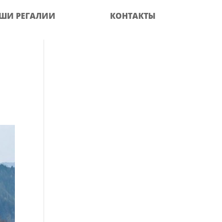
ШИ РЕГАЛИИ
КОНТАКТЫ