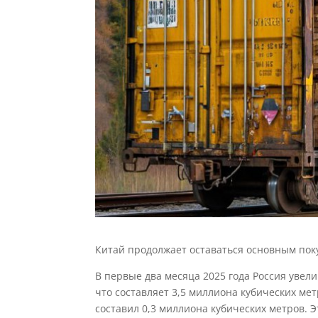
Китай продолжает оставаться основным пок
В первые два месяца 2025 года Россия увел
что составляет 3,5 миллиона кубических ме
составил 0,3 миллиона кубических метров. 