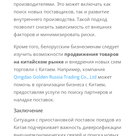
производителями. Это может включать как
поиск новых поставщиков, так и развитие
внутреннего производства. Такой подход
позволит снизить зависимость от внешних
факторов и минимизировать риски.
Кроме того, белорусским бизнесменам следует
изучить возможности
продвижения товаров
на китайском рынке
и внедрения новых схем
торговли с Китаем. Например, компания
Qingdao Golden Russia Trading Co., Ltd
может
помочь в организации бизнеса с Китаем,
предоставляя услуги по поиску партнеров и
наладке поставок.
Заключение
Ситуация с приостановкой поставок поездов из
Китая подчеркивает важность диверсификации
внешнеэкономических связей и поиска новых