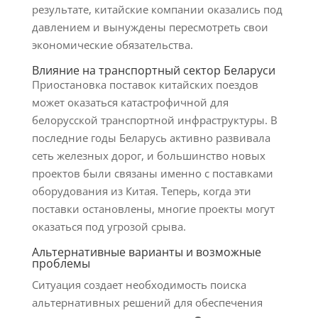
результате, китайские компании оказались под
давлением и вынуждены пересмотреть свои
экономические обязательства.
Влияние на транспортный сектор Беларуси
Приостановка поставок китайских поездов
может оказаться катастрофичной для
белорусской транспортной инфраструктуры. В
последние годы Беларусь активно развивала
сеть железных дорог, и большинство новых
проектов были связаны именно с поставками
оборудования из Китая. Теперь, когда эти
поставки остановлены, многие проекты могут
оказаться под угрозой срыва.
Альтернативные варианты и возможные
проблемы
Ситуация создает необходимость поиска
альтернативных решений для обеспечения