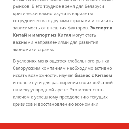
рынков. В это трудное время для Беларуси
критически важно изучить варианты
сотрудничества с другими странами и снизить
зависимость от внешних факторов.
Экспорт в
Китай
и
импорт из Китая
могут стать
важными направлениями для развития
экономики страны.
В условиях меняющегося глобального рынка
белорусским компаниям необходимо активно
искать возможности, изучая
бизнес с Китаем
и новые пути для расширения своих действий
на международной арене. Это может стать
ключом к успешному преодолению текущих
кризисов и восстановлению экономики.