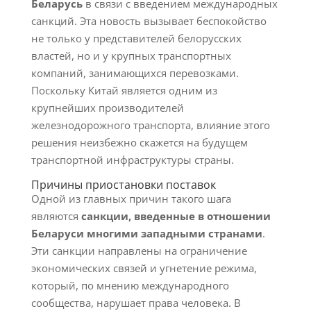
Беларусь
в связи с введением международных
санкций. Эта новость вызывает беспокойство
не только у представителей белорусских
властей, но и у крупных транспортных
компаний, занимающихся перевозками.
Поскольку Китай является одним из
крупнейших производителей
железнодорожного транспорта, влияние этого
решения неизбежно скажется на будущем
транспортной инфраструктуры страны.
Причины приостановки поставок
Одной из главных причин такого шага
являются
санкции, введенные в отношении
Беларуси многими западными странами
.
Эти санкции направлены на ограничение
экономических связей и угнетение режима,
который, по мнению международного
сообщества, нарушает права человека. В