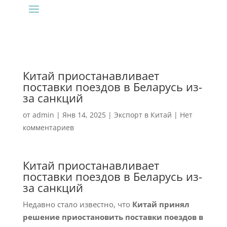
Китай приостанавливает
поставки поездов в Беларусь из-
за санкций
от
admin
|
Янв 14, 2025
|
Экспорт в Китай
|
Нет
комментариев
Китай приостанавливает
поставки поездов в Беларусь из-
за санкций
Недавно стало известно, что
Китай принял
решение приостановить поставки поездов в