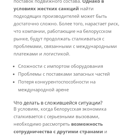
поставок подвижного состава.
Однако в
условиях жестких санкций
найти
подходящих производителей может быть
достаточно сложно. Более того, нарастает риск,
что компании, работающие на белорусском
рынке, будут продолжать сталкиваться с
проблемами, связанными с международными
платежами и логистикой.
Сложности с импортом оборудования
Проблемы с поставками запасных частей
Потеря конкурентоспособности на
международной арене
Что делать в сложившейся ситуации?
В условиях, когда белорусская экономика
сталкивается с серьезными вызовами,
необходимо рассмотреть
возможность
сотрудничества с другими странами
и