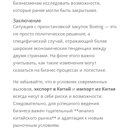
бизнесменам исследовать возможности,
которые ранее могли быть закрытыми.
Заключение
Ситуация с приостановкой закупок Boeing — это
не просто политическое решение, а
специфический случай, отражающий более
широкие экономические тенденции между
двумя странами. На фоне этого важно
учитывать, как такие изменения могут
сказаться на бизнес-процессах и логистике.
Не забывайте, что в условиях современных
вызовов,
экспорт в Китай
и
импорт из Китая
всегда несут в себе риски и возможности.
Следовательно, для успешного ведения
бизнеса важен тщательный **анализ
китайского рынка** и адаптация к новым
рыночным условиям.