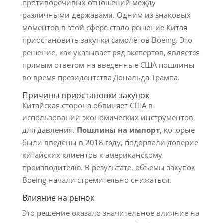
противоречивых отношений между
различными державами. Одним из знаковых
моментов в этой сфере стало решение Китая
приостановить закупки самолётов Boeing. Это
решение, как указывает ряд экспертов, является
прямым ответом на введенные США пошлины
во время президентства Дональда Трампа.
Причины приостановки закупок
Китайская сторона обвиняет США в
использовании экономических инструментов
для давления.
Пошлины на импорт
, которые
были введены в 2018 году, подорвали доверие
китайских клиентов к американскому
производителю. В результате, объемы закупок
Boeing начали стремительно снижаться.
Влияние на рынок
Это решение оказало значительное влияние на