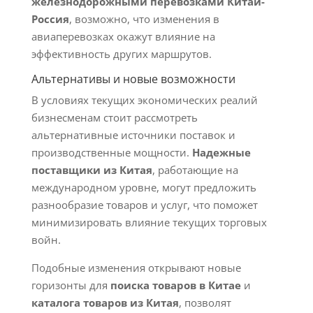
железнодорожными перевозками Китай-
Россия
, возможно, что изменения в
авиаперевозках окажут влияние на
эффективность других маршрутов.
Альтернативы и новые возможности
В условиях текущих экономических реалий
бизнесменам стоит рассмотреть
альтернативные источники поставок и
производственные мощности.
Надежные
поставщики из Китая
, работающие на
международном уровне, могут предложить
разнообразие товаров и услуг, что поможет
минимизировать влияние текущих торговых
войн.
Подобные изменения открывают новые
горизонты для
поиска товаров в Китае
и
каталога товаров из Китая
, позволят