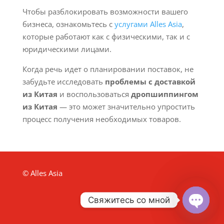
Чтобы разблокировать возможности вашего
бизнеса, ознакомьтесь с
услугами Alles Asia
,
которые работают как с физическими, так и с
юридическими лицами.
Когда речь идет о планировании поставок, не
забудьте исследовать
проблемы с доставкой
из Китая
и воспользоваться
дропшиппингом
из Китая
— это может значительно упростить
процесс получения необходимых товаров.
© Alles Asia
Свяжитесь со мной
Open