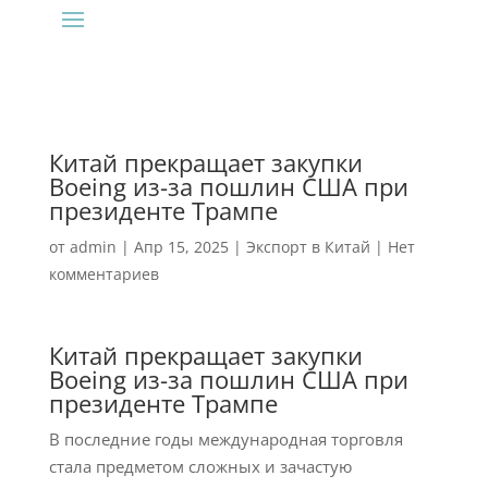
Китай прекращает закупки
Boeing из-за пошлин США при
президенте Трампе
от
admin
|
Апр 15, 2025
|
Экспорт в Китай
|
Нет
комментариев
Китай прекращает закупки
Boeing из-за пошлин США при
президенте Трампе
В последние годы международная торговля
стала предметом сложных и зачастую