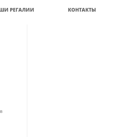
ШИ РЕГАЛИИ
КОНТАКТЫ
ов