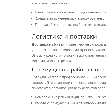
конкурентоспособным.
Инвестируйте в онлайн-продвижение и со
Следите за изменениями в законодательст
Предлагайте качественный сервис и подд
Логистика и поставки
Доставка из Китая
играет ключевую роль д
управление логистическими процессами поз
Выбор надежного логистического партнера 
минимизировать риски.
Преимущества работы с про
Сотрудничество с профессиональными агент
процесс. Эти компании предоставляют помо
помогают в организации всех аспектов веде
Комплексные решения для вашего бизнеса
Работа с юридическими и физическими л