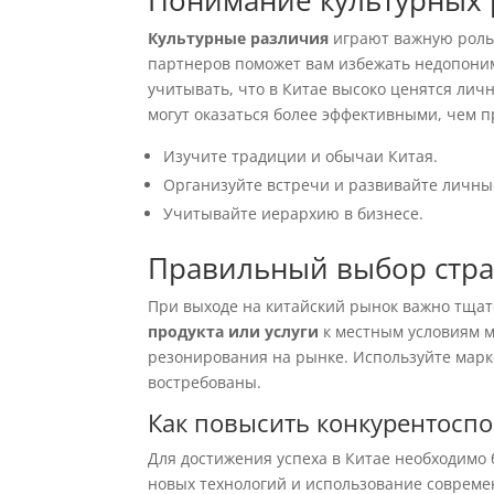
Понимание культурных
Культурные различия
играют важную роль 
партнеров поможет вам избежать недопони
учитывать, что в Китае высоко ценятся лич
могут оказаться более эффективными, чем п
Изучите традиции и обычаи Китая.
Организуйте встречи и развивайте личны
Учитывайте иерархию в бизнесе.
Правильный выбор стра
При выходе на китайский рынок важно тщат
продукта или услуги
к местным условиям 
резонирования на рынке. Используйте марк
востребованы.
Как повысить конкурентосп
Для достижения успеха в Китае необходимо
новых технологий и использование совреме