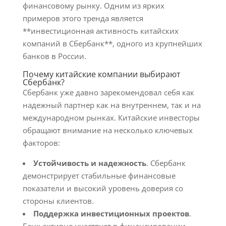
финансовому рынку. Одним из ярких
примеров этого тренда является
**инвестиционная активность китайских
компаний в Сбербанк**, одного из крупнейших
банков в России.
Почему китайские компании выбирают
Сбербанк?
Сбербанк уже давно зарекомендовал себя как
надежный партнер как на внутреннем, так и на
международном рынках. Китайские инвесторы
обращают внимание на несколько ключевых
факторов:
Устойчивость и надежность
. Сбербанк
демонстрирует стабильные финансовые
показатели и высокий уровень доверия со
стороны клиентов.
Поддержка инвестиционных проектов
.