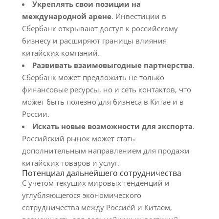
Укреплять свои позиции на
международной арене
. Инвестиции в
Сбербанк открывают доступ к российскому
бизнесу и расширяют границы влияния
китайских компаний.
Развивать взаимовыгодные партнерства
.
Сбербанк может предложить не только
финансовые ресурсы, но и сеть контактов, что
может быть полезно для бизнеса в Китае и в
России.
Искать новые возможности для экспорта
.
Российский рынок может стать
дополнительным направлением для продажи
китайских товаров и услуг.
Потенциал дальнейшего сотрудничества
С учетом текущих мировых тенденций и
углубляющегося экономического
сотрудничества между Россией и Китаем,