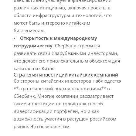
Банк активно участвует в финансировании
различных инициатив, включая проекты в
области инфраструктуры и технологий, что
может быть интересно китайским
бизнесменам.
Открытость к международному
сотрудничеству
. Сбербанк стремится
развивать связи с зарубежными инвесторами,
что делает его привлекательным объектом для
капитала из Китая.
Стратегия инвестиций китайских компаний
Со стороны китайских инвесторов наблюдается
**стратегический подход к вложениям** в
Сбербанк. Многие компании рассматривают
такие инвестиции не только как способ
диверсификации портфелей, но и как
возможность участия в растущем российском
рынке. Это позволяет им: