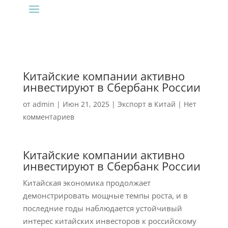
Китайские компании активно
инвестируют в Сбербанк России
от
admin
|
Июн 21, 2025
|
Экспорт в Китай
|
Нет
комментариев
Китайские компании активно
инвестируют в Сбербанк России
Китайская экономика продолжает
демонстрировать мощные темпы роста, и в
последние годы наблюдается устойчивый
интерес китайских инвесторов к российскому