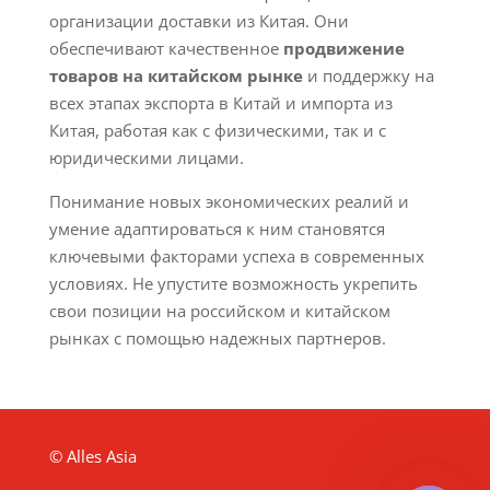
организации доставки из Китая. Они
обеспечивают качественное
продвижение
товаров на китайском рынке
и поддержку на
всех этапах экспорта в Китай и импорта из
Китая, работая как с физическими, так и с
юридическими лицами.
Понимание новых экономических реалий и
умение адаптироваться к ним становятся
ключевыми факторами успеха в современных
условиях. Не упустите возможность укрепить
свои позиции на российском и китайском
рынках с помощью надежных партнеров.
© Alles Asia