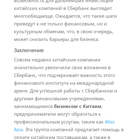
возможность для дальнейших инвестиций
китайских компаний в Сбербанк выглядит
многообещающе. Ожидается, что такие шаги
приведут к не только финансовым, но и
культурным обменам, что, в свою очередь,
может снизить барьеры для бизнеса.
Заключение
Совсем недавно китайские компании
значительно увеличили свои вложения в
Сбербанк, что подчеркивает важность этого
финансового института на международной
арене. Для успешной работы с Сбербанком и
другими финансовыми учреждениями,
занимающимися
бизнесом с Китаем
,
предприниматели могут обратиться к
профессиональным услугам, таким как
Alles
Asia
. Эта группа компаний предлагает помощь в
оплате китайским поставщикам, а также в