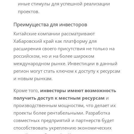
иные стимулы для успешной реализации
проектов.
Преимущества для инвесторов
Китайские компании рассматривают
Хабаровский край как платформу для
расширения своего присутствия не только на
российском, но и на более широком
международном рынке. Инвестиции в данный
регион могут стать ключом к доступу к ресурсам
и новым рынкам.
Кроме того,
инвесторы имеют возможность
получить доступ к местным ресурсам
и
производственным мощностям, что делает их
проекты более рентабельными. Разработка
совместных предприятий и партнерств будет
способствовать укреплению экономических