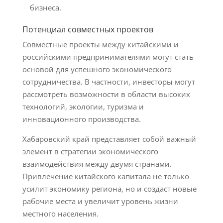
бизнеса.
Потенциал совместных проектов
Совместные проекты между китайскими и
российскими предпринимателями могут стать
основой для успешного экономического
сотрудничества. В частности, инвесторы могут
рассмотреть возможности в области высоких
технологий, экологии, туризма и
инновационного производства.
Хабаровский край представляет собой важный
элемент в стратегии экономического
взаимодействия между двумя странами.
Привлечение китайского капитала не только
усилит экономику региона, но и создаст новые
рабочие места и увеличит уровень жизни
местного населения.