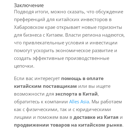
Заключение
Подводя итоги, можно сказать, что обсуждение
преференций для китайских инвесторов в
Хабаровском крае открывает новые горизонты
для бизнеса с Китаем. Власти региона надеются,
что привлекательные условия и инвестиции
помогут ускорить экономическое развитие и
создать эффективные производственные
цепочки.
Если вас интересует
помощь в оплате
китайским поставщикам
или вы ищете
возможности для
экспорта в Китай
,
обратитесь к компании
Alles Asia
. Мы работаем
как с физическими, так и с юридическими
лицами и поможем вам в
доставке из Китая
и
продвижении товаров на китайском рынке
.