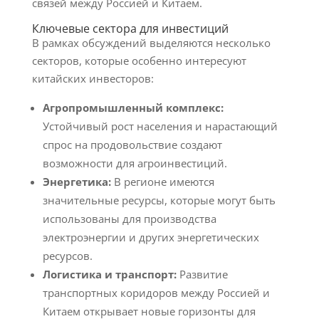
связей между Россией и Китаем.
Ключевые сектора для инвестиций
В рамках обсуждений выделяются несколько
секторов, которые особенно интересуют
китайских инвесторов:
Агропромышленный комплекс:
Устойчивый рост населения и нарастающий
спрос на продовольствие создают
возможности для агроинвестиций.
Энергетика:
В регионе имеются
значительные ресурсы, которые могут быть
использованы для производства
электроэнергии и других энергетических
ресурсов.
Логистика и транспорт:
Развитие
транспортных коридоров между Россией и
Китаем открывает новые горизонты для