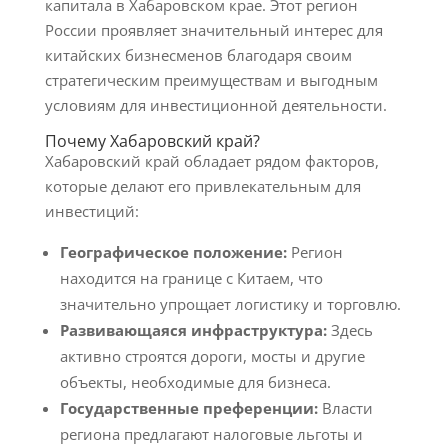
капитала в Хабаровском крае. Этот регион
России проявляет значительный интерес для
китайских бизнесменов благодаря своим
стратегическим преимуществам и выгодным
условиям для инвестиционной деятельности.
Почему Хабаровский край?
Хабаровский край обладает рядом факторов,
которые делают его привлекательным для
инвестиций:
Географическое положение:
Регион
находится на границе с Китаем, что
значительно упрощает логистику и торговлю.
Развивающаяся инфраструктура:
Здесь
активно строятся дороги, мосты и другие
объекты, необходимые для бизнеса.
Государственные преференции:
Власти
региона предлагают налоговые льготы и