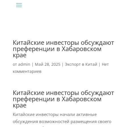
Китайские инвесторы обсуждают
преференции в Хабаровском
крае
от
admin
|
Май 28, 2025
|
Экспорт в Китай
|
Нет
комментариев
Китайские инвесторы обсуждают
преференции в Хабаровском
крае
Китайские инвесторы начали активные
обсуждения возможностей размещения своего