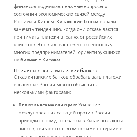
финансов поднимают важные вопросы о
состоянии экономических связей между
Россией и Китаем.
Китайские банки
начали
замечать тенденцию, когда они отказываются
принимать платежи в юанях от российских
клиентов. Это вызывает обеспокоенность у
многих предпринимателей, ориентирующихся
на
бизнес с Китаем
.
Причины отказа китайских банков
Отказ китайских банков обрабатывать платежи
в юанях из России можно объяснить
несколькими факторами:
Политические санкции:
Усиление
международных санкций против России
приводит к тому, что банки в Китае опасаются
рисков, связанных с возможными потерями в
случае нарушения этих санкций.