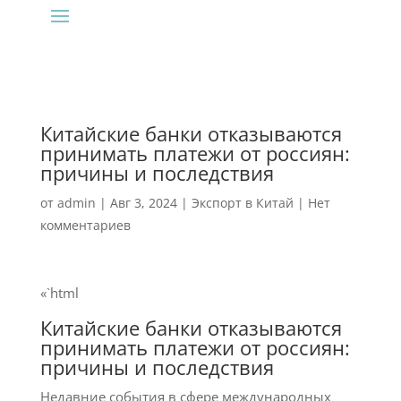
Китайские банки отказываются
принимать платежи от россиян:
причины и последствия
от
admin
|
Авг 3, 2024
|
Экспорт в Китай
|
Нет
комментариев
«`html
Китайские банки отказываются
принимать платежи от россиян:
причины и последствия
Недавние события в сфере международных