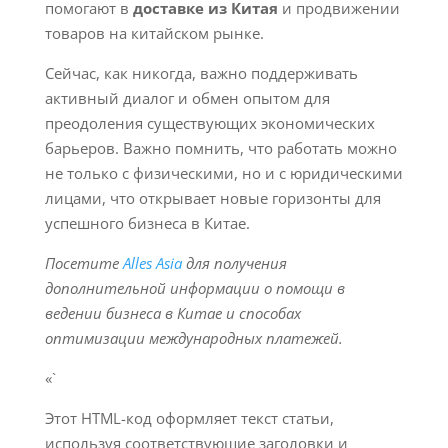
помогают в
доставке из Китая
и продвижении
товаров на китайском рынке.
Сейчас, как никогда, важно поддерживать
активный диалог и обмен опытом для
преодоления существующих экономических
барьеров. Важно помнить, что работать можно
не только с физическими, но и с юридическими
лицами, что открывает новые горизонты для
успешного бизнеса в Китае.
Посетите
Alles Asia
для получения
дополнительной информации о помощи в
ведении бизнеса в Китае и способах
оптимизации международных платежей.
«`
Этот HTML-код оформляет текст статьи,
используя соответствующие заголовки и