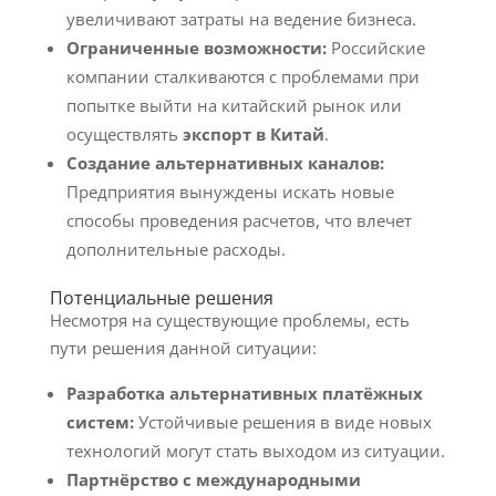
увеличивают затраты на ведение бизнеса.
Ограниченные возможности:
Российские
компании сталкиваются с проблемами при
попытке выйти на китайский рынок или
осуществлять
экспорт в Китай
.
Создание альтернативных каналов:
Предприятия вынуждены искать новые
способы проведения расчетов, что влечет
дополнительные расходы.
Потенциальные решения
Несмотря на существующие проблемы, есть
пути решения данной ситуации:
Разработка альтернативных платёжных
систем:
Устойчивые решения в виде новых
технологий могут стать выходом из ситуации.
Партнёрство с международными