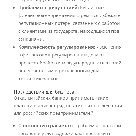
Проблемы с репутацией:
Китайские
финансовые учреждения стремятся избежать
репутационных потерь, связанных с работой
с клиентами из государств, находящихся под
санкциями.
Комплексность регулирования:
Изменения
в финансовом регулировании делают
процесс обработки международных платежей
более сложным и рискованным для
китайских банков.
Последствия для бизнеса
Отказ китайских банков принимать такие
платежи вызывает ряд негативных последствий
для российских предпринимателей:
Сложности в расчетах:
Проблемы с оплатой
товаров и услуг задерживают поставки и