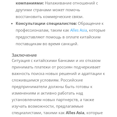
компаниями:
Налаживание отношений с
другими странами может помочь
восстановить коммерческие связи.
Консультации специалистов:
Обращение к
профессионалам, таким как
Alles Asia
, которые
предоставляют помощь в оплате китайским
поставщикам во время санкций.
Заключение
Ситуация с китайскими банками и их отказом
принимать платежи от россиян подчеркивает
важность поиска новых решений и адаптации к
сложившимся условиям. Российские
предприниматели должны быть готовы к
изменениям и активно работать над
установлением новых партнерств, а также
изучать возможности, предлагаемые
специалистами, такими как
Alles Asia
, которые