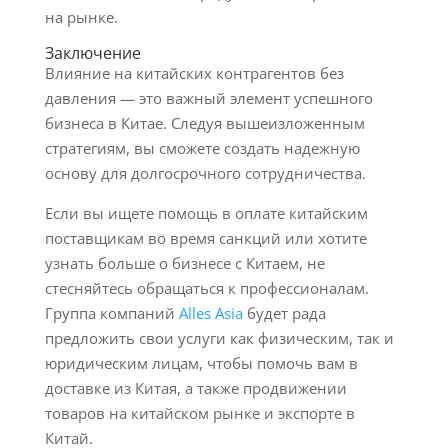
на рынке.
Заключение
Влияние на китайских контрагентов без
давления — это важный элемент успешного
бизнеса в Китае. Следуя вышеизложенным
стратегиям, вы сможете создать надежную
основу для долгосрочного сотрудничества.
Если вы ищете помощь в оплате китайским
поставщикам во время санкций или хотите
узнать больше о бизнесе с Китаем, не
стесняйтесь обращаться к профессионалам.
Группа компаний
Alles Asia
будет рада
предложить свои услуги как физическим, так и
юридическим лицам, чтобы помочь вам в
доставке из Китая, а также продвижении
товаров на китайском рынке и экспорте в
Китай.