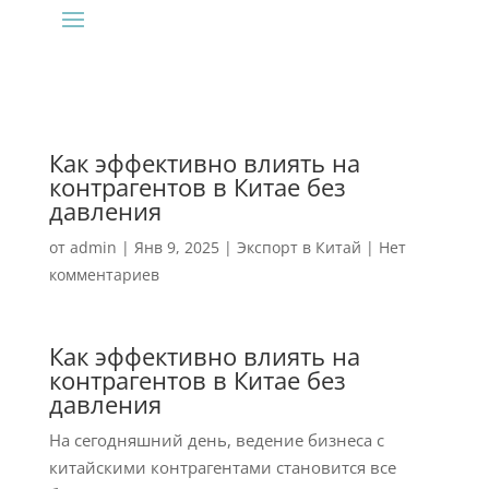
Как эффективно влиять на
контрагентов в Китае без
давления
от
admin
|
Янв 9, 2025
|
Экспорт в Китай
|
Нет
комментариев
Как эффективно влиять на
контрагентов в Китае без
давления
На сегодняшний день, ведение бизнеса с
китайскими контрагентами становится все