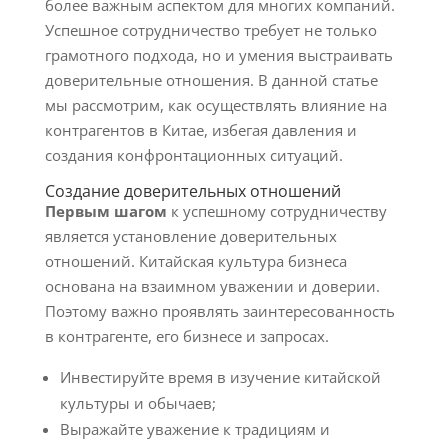
более важным аспектом для многих компаний.
Успешное сотрудничество требует не только
грамотного подхода, но и умения выстраивать
доверительные отношения. В данной статье
мы рассмотрим, как осуществлять влияние на
контрагентов в Китае, избегая давления и
создания конфронтационных ситуаций.
Создание доверительных отношений
Первым шагом
к успешному сотрудничеству
является установление доверительных
отношений. Китайская культура бизнеса
основана на взаимном уважении и доверии.
Поэтому важно проявлять заинтересованность
в контрагенте, его бизнесе и запросах.
Инвестируйте время в изучение китайской
культуры и обычаев;
Выражайте уважение к традициям и