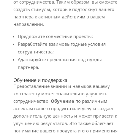
от сотрудничества. Таким образом, вы сможете
создать стимулы, которые подтолкнут вашего
партнера к активным действиям в вашем
направлении.
Предложите совместные проекты;
Разработайте взаимовыгодные условия
сотрудничества;
Адаптируйте предложения под нужды
партнера.
Обучение и поддержка
Предоставление знаний и навыков вашему
контрагенту может значительно улучшить
сотрудничество.
Обучение
по различным
аспектам вашего продукта или услуги создает
дополнительную ценность и может привести к
улучшению результатов. Это также облегчает
понимание вашего продукта и его применения