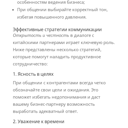
особенностям ведения бизнеса;
При общении выбирайте корректный тон,
избегая повышенного давления.
Эффективные стратегии коммуникации
Открытость и честность
в диалоге с
китайскими партнерами играет ключевую роль.
Ниже представлены несколько стратегий,
которые помогут наладить продуктивное
сотрудничество:
1. Ясность в целях
При общении с контрагентами всегда четко
обозначайте свои цели и ожидания. Это
поможет избегать недопонимания и даст
вашему бизнес-партнеру возможность
выработать адекватный ответ.
2. Уважение к времени