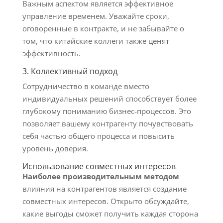
Важным аспектом является эффективное
управление временем. Уважайте сроки,
оговоренные в контракте, и не забывайте о
том, что китайские коллеги также ценят
эффективность.
3. Коллективный подход
Сотрудничество в команде вместо
индивидуальных решений способствует более
глубокому пониманию бизнес-процессов. Это
позволяет вашему контрагенту почувствовать
себя частью общего процесса и повысить
уровень доверия.
Использование совместных интересов
Наиболее производительным методом
влияния на контрагентов является создание
совместных интересов. Открыто обсуждайте,
какие выгоды сможет получить каждая сторона