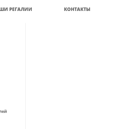
ШИ РЕГАЛИИ
КОНТАКТЫ
елей