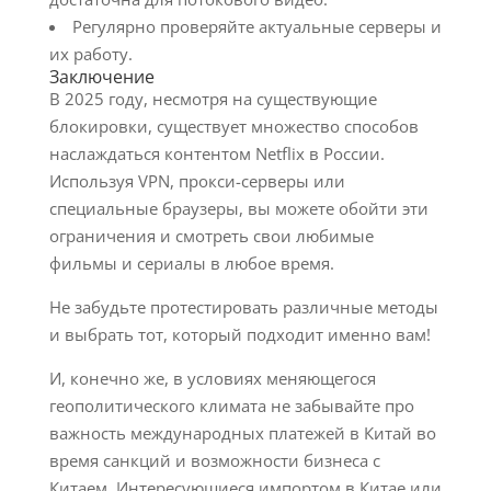
Регулярно проверяйте актуальные серверы и
их работу.
Заключение
В 2025 году, несмотря на существующие
блокировки, существует множество способов
наслаждаться контентом Netflix в России.
Используя VPN, прокси-серверы или
специальные браузеры, вы можете обойти эти
ограничения и смотреть свои любимые
фильмы и сериалы в любое время.
Не забудьте протестировать различные методы
и выбрать тот, который подходит именно вам!
И, конечно же, в условиях меняющегося
геополитического климата не забывайте про
важность международных платежей в Китай во
время санкций и возможности бизнеса с
Китаем. Интересующиеся импортом в Китае или