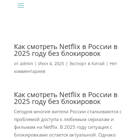
Как смотреть Netflix в России в
2025 году без блокировок
от
admin
|
Июн 4, 2025
|
Экспорт в Китай
|
Нет
комментариев
Как смотреть Netflix в России в
2025 году без блокировок
Сегодня многие жители России сталкиваются с
проблемой доступа к любимым сериалам и
фильмам на Netflix. В 2025 году ситуация с
блокировками остается актуальной. Однако