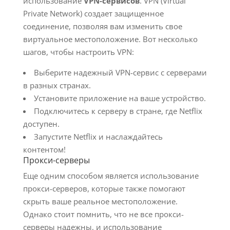
использование
VPN-сервисов
. VPN (Virtual
Private Network) создает защищенное
соединение, позволяя вам изменить свое
виртуальное местоположение. Вот несколько
шагов, чтобы настроить VPN:
Выберите надежный VPN-сервис с серверами
в разных странах.
Установите приложение на ваше устройство.
Подключитесь к серверу в стране, где Netflix
доступен.
Запустите Netflix и наслаждайтесь
контентом!
Прокси-серверы
Еще одним способом является использование
прокси-серверов, которые также помогают
скрыть ваше реальное местоположение.
Однако стоит помнить, что не все прокси-
серверы надежны, и использование