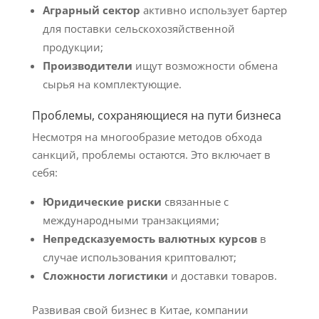
Аграрный сектор
активно использует бартер
для поставки сельскохозяйственной
продукции;
Производители
ищут возможности обмена
сырья на комплектующие.
Проблемы, сохраняющиеся на пути бизнеса
Несмотря на многообразие методов обхода
санкций, проблемы остаются. Это включает в
себя:
Юридические риски
связанные с
международными транзакциями;
Непредсказуемость валютных курсов
в
случае использования криптовалют;
Сложности логистики
и доставки товаров.
Развивая свой бизнес в Китае, компании