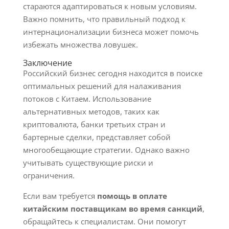
стараются адаптироваться к новым условиям.
Важно помнить, что правильный подход к
интернационализации бизнеса может помочь
избежать множества ловушек.
Заключение
Российский бизнес сегодня находится в поиске
оптимальных решений для налаживания
потоков с Китаем. Использование
альтернативных методов, таких как
криптовалюта, банки третьих стран и
бартерные сделки, представляет собой
многообещающие стратегии. Однако важно
учитывать существующие риски и
ограничения.
Если вам требуется
помощь в оплате
китайским поставщикам во время санкций
,
обращайтесь к специалистам. Они помогут