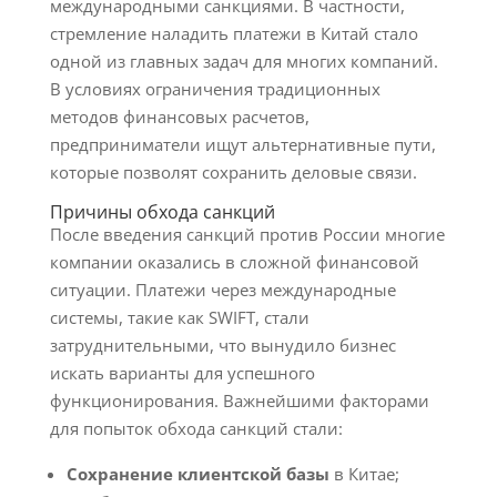
международными санкциями. В частности,
стремление наладить платежи в Китай стало
одной из главных задач для многих компаний.
В условиях ограничения традиционных
методов финансовых расчетов,
предприниматели ищут альтернативные пути,
которые позволят сохранить деловые связи.
Причины обхода санкций
После введения санкций против России многие
компании оказались в сложной финансовой
ситуации. Платежи через международные
системы, такие как SWIFT, стали
затруднительными, что вынудило бизнес
искать варианты для успешного
функционирования. Важнейшими факторами
для попыток обхода санкций стали:
Сохранение клиентской базы
в Китае;