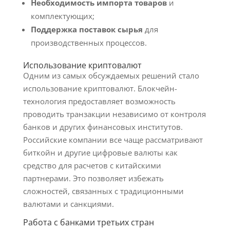
Необходимость импорта товаров
и
комплектующих;
Поддержка поставок сырья
для
производственных процессов.
Использование криптовалют
Одним из самых обсуждаемых решений стало
использование криптовалют. Блокчейн-
технология предоставляет возможность
проводить транзакции независимо от контроля
банков и других финансовых институтов.
Российские компании все чаще рассматривают
биткойн и другие цифровые валюты как
средство для расчетов с китайскими
партнерами. Это позволяет избежать
сложностей, связанных с традиционными
валютами и санкциями.
Работа с банками третьих стран