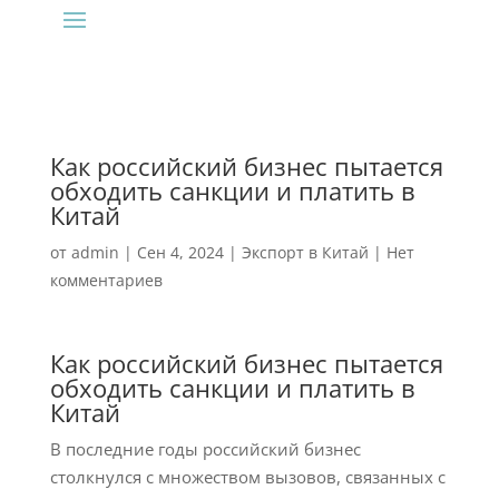
Как российский бизнес пытается
обходить санкции и платить в
Китай
от
admin
|
Сен 4, 2024
|
Экспорт в Китай
|
Нет
комментариев
Как российский бизнес пытается
обходить санкции и платить в
Китай
В последние годы российский бизнес
столкнулся с множеством вызовов, связанных с