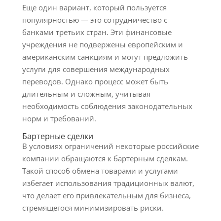
Еще один вариант, который пользуется
популярностью — это сотрудничество с
банками третьих стран. Эти финансовые
учреждения не подвержены европейским и
американским санкциям и могут предложить
услуги для совершения международных
переводов. Однако процесс может быть
длительным и сложным, учитывая
необходимость соблюдения законодательных
норм и требований.
Бартерные сделки
В условиях ограничений некоторые российские
компании обращаются к бартерным сделкам.
Такой способ обмена товарами и услугами
избегает использования традиционных валют,
что делает его привлекательным для бизнеса,
стремящегося минимизировать риски.