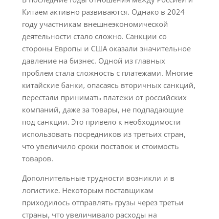
Китаем активно развиваются. Однако в 2024
году участникам внешнеэкономической
деятельности стало сложно. Санкции со
стороны Европы и США оказали значительное
давление на бизнес. Одной из главных
проблем стала сложность с платежами. Многие
китайские банки, опасаясь вторичных санкций,
перестали принимать платежи от российских
компаний, даже за товары, не подпадающие
под санкции. Это привело к необходимости
использовать посредников из третьих стран,
что увеличило сроки поставок и стоимость
товаров.
Дополнительные трудности возникли и в
логистике. Некоторым поставщикам
приходилось отправлять грузы через третьи
страны, что увеличивало расходы на