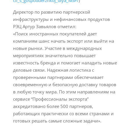
cii_s_gospodderzhkoj_dlya_MSP/
)
Директор по развитию партнерской
инфраструктуры и нефинансовых продуктов
РЭЦ Артур Завьялов отметил:
«Поиск иностранных покупателей дает
компаниям шанс начать экспорт или выйти на
новые рынки. Участие в международных
мероприятиях значительно повышает
известность бренда и помогает наладить новые
деловые связи. Надежная логистика с
проверенными партнерами обеспечивает
своевременную и безопасную доставку товаров
в любую точку мира. По этим направлениям на
сервисе “Профессионалы экспорта”
аккредитовано более 500 партнеров,
работающих практически со всеми странами и
готовых решать самые сложные задачи».