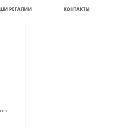
ШИ РЕГАЛИИ
КОНТАКТЫ
я
м на