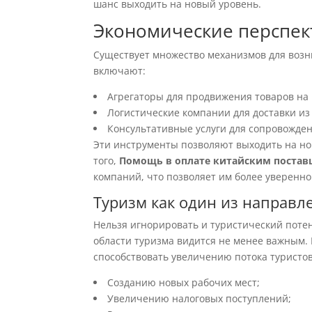
шанс выходить на новый уровень.
Экономические перспек
Существует множество механизмов для возн
включают:
Агрегаторы для продвижения товаров на 
Логистические компании для доставки из
Консультативные услуги для сопровожден
Эти инструменты позволяют выходить на но
того,
Помощь в оплате китайским постав
компаний, что позволяет им более уверенн
Туризм как один из направл
Нельзя игнорировать и туристический поте
области туризма видится не менее важным.
способствовать увеличению потока туристов 
Созданию новых рабочих мест;
Увеличению налоговых поступлений;