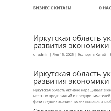
БИЗНЕС С КИТАЕМ
О НА
Иркутская область ук
развития экономики
от
admin
|
Янв 15, 2025
|
Экспорт в Китай
|
Иркутская область ук
развития экономики
Иркутская область активно наращивает экон
местных предприятий и предпринимателей. 
фоне текущих экономических вызовов и гло