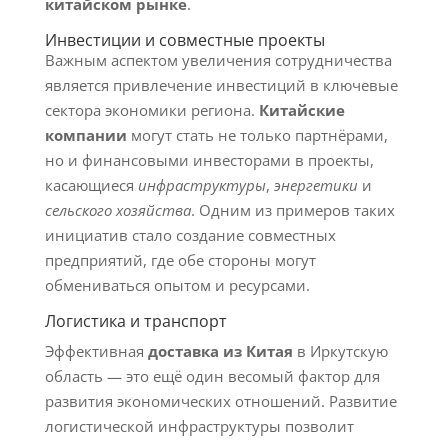
китайском рынке
.
Инвестиции и совместные проекты
Важным аспектом увеличения сотрудничества
является привлечение инвестиций в ключевые
сектора экономики региона.
Китайские
компании
могут стать не только партнёрами,
но и финансовыми инвесторами в проекты,
касающиеся
инфраструктуры
,
энергетики
и
сельского хозяйства
. Одним из примеров таких
инициатив стало создание совместных
предприятий, где обе стороны могут
обмениваться опытом и ресурсами.
Логистика и транспорт
Эффективная
доставка из Китая
в Иркутскую
область — это ещё один весомый фактор для
развития экономических отношений. Развитие
логистической инфраструктуры позволит