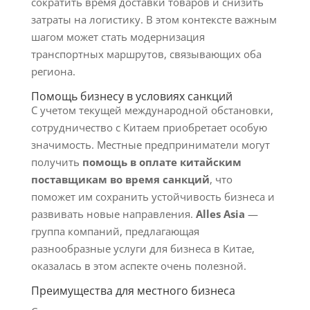
сократить время доставки товаров и снизить
затраты на логистику. В этом контексте важным
шагом может стать модернизация
транспортных маршрутов, связывающих оба
региона.
Помощь бизнесу в условиях санкций
С учетом текущей международной обстановки,
сотрудничество с Китаем приобретает особую
значимость. Местные предприниматели могут
получить
помощь в оплате китайским
поставщикам во время санкций
, что
поможет им сохранить устойчивость бизнеса и
развивать новые направления.
Alles Asia
—
группа компаний, предлагающая
разнообразные услуги для бизнеса в Китае,
оказалась в этом аспекте очень полезной.
Преимущества для местного бизнеса