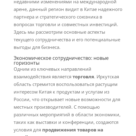
недавними изменениями на международной
арене, данный регион видит в Китае надежного
партнера и стратегического союзника в
вопросах торговли и совместных инвестиций.
Здесь мы рассмотрим основные аспекты
текущего сотрудничества и его потенциальные
выгоды для бизнеса.
Экономическое сотрудничество: новые
горизонты
Одним из ключевых направлений
взаимодействия является
торговля
. Иркутская
область стремится воспользоваться растущим
интересом Китая к продуктам и услугам из
России, что открывает новые возможности для
местных производителей. С помощью
различных мероприятий в области экономики,
таких как выставки и конференции, создаются
условия для
продвижения товаров на