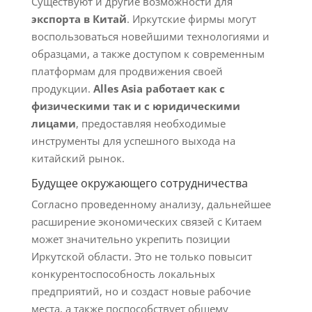
Существуют и другие возможности для
экспорта в Китай
. Иркутские фирмы могут
воспользоваться новейшими технологиями и
образцами, а также доступом к современным
платформам для продвижения своей
продукции.
Alles Asia работает как с
физическими так и с юридическими
лицами
, предоставляя необходимые
инструменты для успешного выхода на
китайский рынок.
Будущее окружающего сотрудничества
Согласно проведенному анализу, дальнейшее
расширение экономических связей с Китаем
может значительно укрепить позиции
Иркутской области. Это не только повысит
конкурентоспособность локальных
предприятий, но и создаст новые рабочие
места, а также поспособствует общему