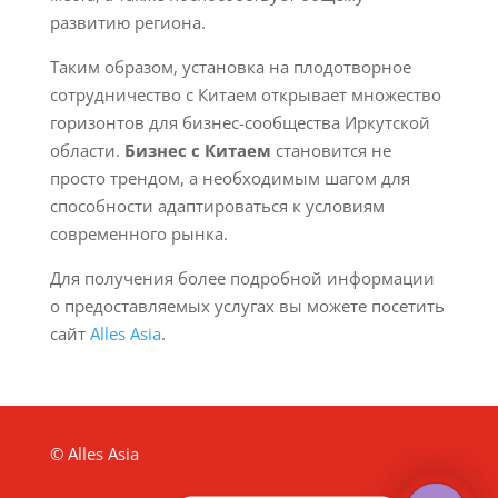
развитию региона.
Таким образом, установка на плодотворное
сотрудничество с Китаем открывает множество
горизонтов для бизнес-сообщества Иркутской
области.
Бизнес с Китаем
становится не
просто трендом, а необходимым шагом для
способности адаптироваться к условиям
современного рынка.
Для получения более подробной информации
о предоставляемых услугах вы можете посетить
сайт
Alles Asia
.
© Alles Asia