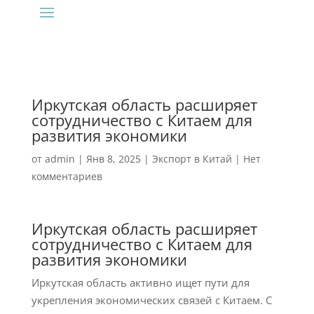
Иркутская область расширяет
сотрудничество с Китаем для
развития экономики
от
admin
|
Янв 8, 2025
|
Экспорт в Китай
|
Нет
комментариев
Иркутская область расширяет
сотрудничество с Китаем для
развития экономики
Иркутская область активно ищет пути для
укрепления экономических связей с Китаем. С