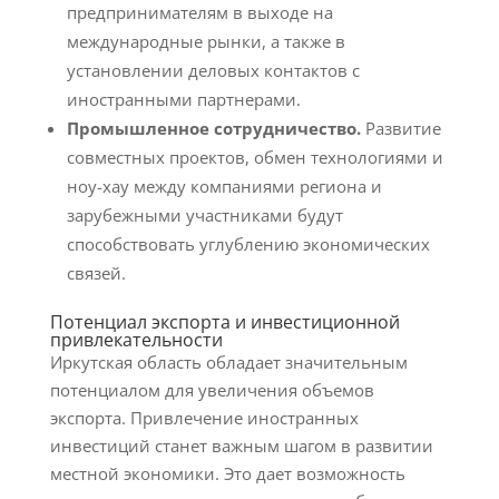
предпринимателям в выходе на
международные рынки, а также в
установлении деловых контактов с
иностранными партнерами.
Промышленное сотрудничество.
Развитие
совместных проектов, обмен технологиями и
ноу-хау между компаниями региона и
зарубежными участниками будут
способствовать углублению экономических
связей.
Потенциал экспорта и инвестиционной
привлекательности
Иркутская область обладает значительным
потенциалом для увеличения объемов
экспорта. Привлечение иностранных
инвестиций станет важным шагом в развитии
местной экономики. Это дает возможность