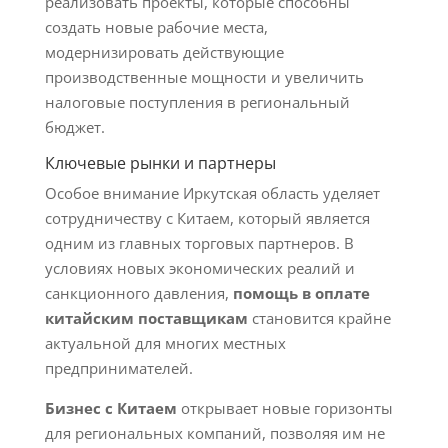
реализовать проекты, которые способны
создать новые рабочие места,
модернизировать действующие
производственные мощности и увеличить
налоговые поступления в региональный
бюджет.
Ключевые рынки и партнеры
Особое внимание Иркутская область уделяет
сотрудничеству с Китаем, который является
одним из главных торговых партнеров. В
условиях новых экономических реалий и
санкционного давления,
помощь в оплате
китайским поставщикам
становится крайне
актуальной для многих местных
предпринимателей.
Бизнес с Китаем
открывает новые горизонты
для региональных компаний, позволяя им не