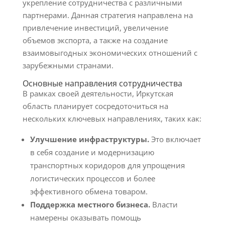
укрепление сотрудничества с различными
партнерами. Данная стратегия направлена на
привлечение инвестиций, увеличение
объемов экспорта, а также на создание
взаимовыгодных экономических отношений с
зарубежными странами.
Основные направления сотрудничества
В рамках своей деятельности, Иркутская
область планирует сосредоточиться на
нескольких ключевых направлениях, таких как:
Улучшение инфраструктуры.
Это включает
в себя создание и модернизацию
транспортных коридоров для упрощения
логистических процессов и более
эффективного обмена товаром.
Поддержка местного бизнеса.
Власти
намерены оказывать помощь