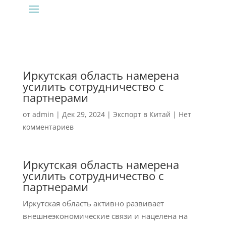
Иркутская область намерена
усилить сотрудничество с
партнерами
от
admin
|
Дек 29, 2024
|
Экспорт в Китай
|
Нет
комментариев
Иркутская область намерена
усилить сотрудничество с
партнерами
Иркутская область активно развивает
внешнеэкономические связи и нацелена на