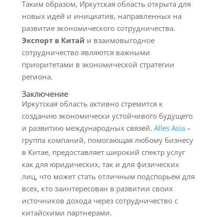
Таким образом, Иркутская область открыта для
новых идей и инициатив, направленных на
развитие экономического сотрудничества.
Экспорт в Китай
и взаимовыгодное
сотрудничество являются важными
приоритетами в экономической стратегии
региона.
Заключение
Иркутская область активно стремится к
созданию экономически устойчивого будущего
и развитию международных связей.
Alles Asia
–
группа компаний, помогающая любому бизнесу
в Китае, предоставляет широкий спектр услуг
как для юридических, так и для физических
лиц, что может стать отличным подспорьем для
всех, кто заинтересован в развитии своих
источников дохода через сотрудничество с
китайскими партнерами.