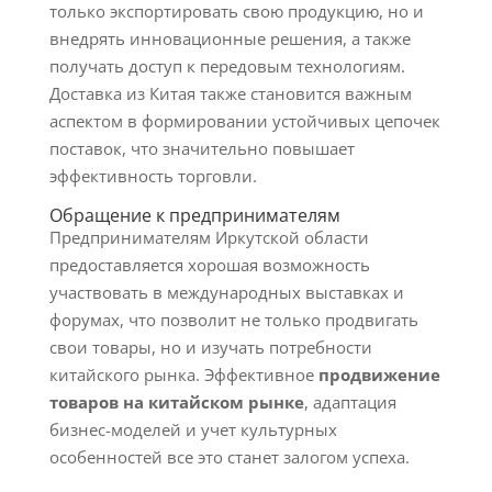
только экспортировать свою продукцию, но и
внедрять инновационные решения, а также
получать доступ к передовым технологиям.
Доставка из Китая также становится важным
аспектом в формировании устойчивых цепочек
поставок, что значительно повышает
эффективность торговли.
Обращение к предпринимателям
Предпринимателям Иркутской области
предоставляется хорошая возможность
участвовать в международных выставках и
форумах, что позволит не только продвигать
свои товары, но и изучать потребности
китайского рынка. Эффективное
продвижение
товаров на китайском рынке
, адаптация
бизнес-моделей и учет культурных
особенностей все это станет залогом успеха.