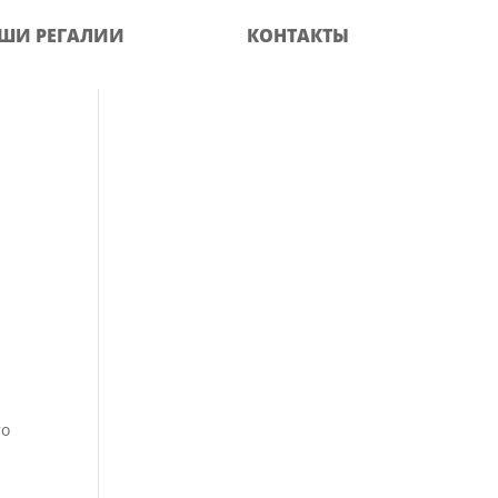
ШИ РЕГАЛИИ
КОНТАКТЫ
то