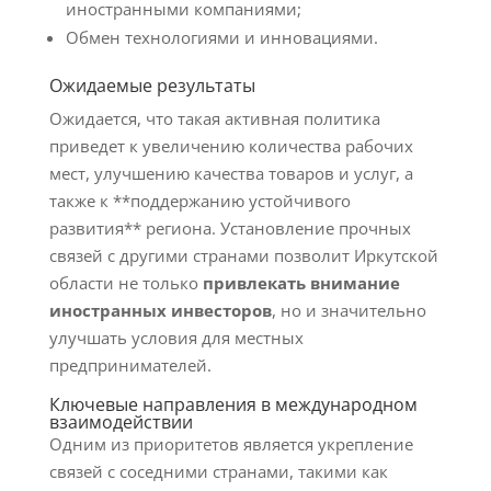
иностранными компаниями;
Обмен технологиями и инновациями.
Ожидаемые результаты
Ожидается, что такая активная политика
приведет к увеличению количества рабочих
мест, улучшению качества товаров и услуг, а
также к **поддержанию устойчивого
развития** региона. Установление прочных
связей с другими странами позволит Иркутской
области не только
привлекать внимание
иностранных инвесторов
, но и значительно
улучшать условия для местных
предпринимателей.
Ключевые направления в международном
взаимодействии
Одним из приоритетов является укрепление
связей с соседними странами, такими как