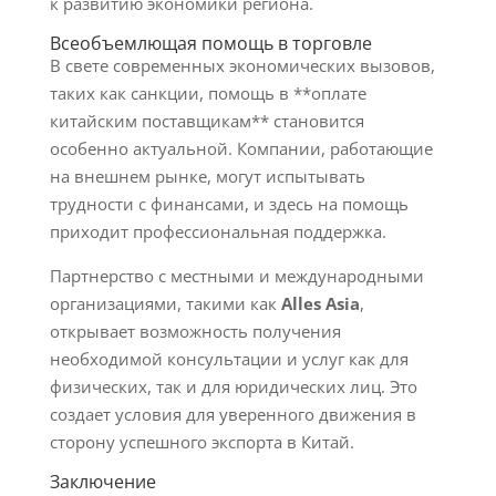
к развитию экономики региона.
Всеобъемлющая помощь в торговле
В свете современных экономических вызовов,
таких как санкции, помощь в **оплате
китайским поставщикам** становится
особенно актуальной. Компании, работающие
на внешнем рынке, могут испытывать
трудности с финансами, и здесь на помощь
приходит профессиональная поддержка.
Партнерство с местными и международными
организациями, такими как
Alles Asia
,
открывает возможность получения
необходимой консультации и услуг как для
физических, так и для юридических лиц. Это
создает условия для уверенного движения в
сторону успешного экспорта в Китай.
Заключение