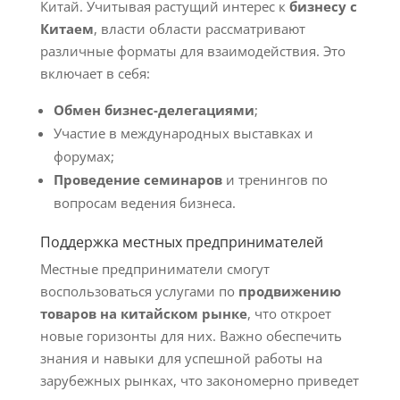
Китай. Учитывая растущий интерес к
бизнесу с
Китаем
, власти области рассматривают
различные форматы для взаимодействия. Это
включает в себя:
Обмен бизнес-делегациями
;
Участие в международных выставках и
форумах;
Проведение семинаров
и тренингов по
вопросам ведения бизнеса.
Поддержка местных предпринимателей
Местные предприниматели смогут
воспользоваться услугами по
продвижению
товаров на китайском рынке
, что откроет
новые горизонты для них. Важно обеспечить
знания и навыки для успешной работы на
зарубежных рынках, что закономерно приведет