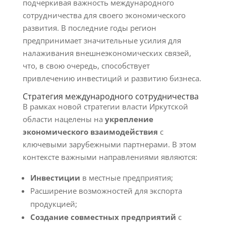
подчеркивая важность международного
сотрудничества для своего экономического
развития. В последние годы регион
предпринимает значительные усилия для
налаживания внешнеэкономических связей,
что, в свою очередь, способствует
привлечению инвестиций и развитию бизнеса.
Стратегия международного сотрудничества
В рамках новой стратегии власти Иркутской
области нацелены на
укрепление
экономического взаимодействия
с
ключевыми зарубежными партнерами. В этом
контексте важными направлениями являются:
Инвестиции
в местные предприятия;
Расширение возможностей для экспорта
продукцией;
Создание совместных предприятий
с