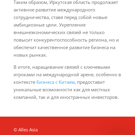
Таким образом, Иркутская область продолжает
активное развитие международного
сотрудничества, ставя перед собой новые
амбициозные цели. Укрепление
внешнеэкономических связей не только
повысит конкурентоспособность региона, но и
обеспечит качественное развитие бизнеса на
новых рынках.
В итоге, наращивание связей с ключевыми
игроками на международной арене, особенно в
контексте
бизнеса с Китаем
, предоставит
уникальные возможности как для местных
компаний, так и для иностранных инвесторов.
© Alles Asia