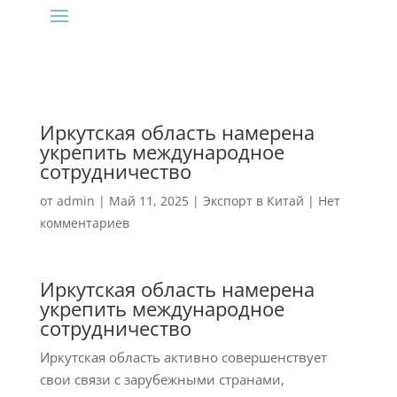
Иркутская область намерена
укрепить международное
сотрудничество
от
admin
|
Май 11, 2025
|
Экспорт в Китай
|
Нет
комментариев
Иркутская область намерена
укрепить международное
сотрудничество
Иркутская область активно совершенствует
свои связи с зарубежными странами,