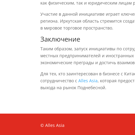
как физическим, так и юридическим лицам р
Участие в данной инициативе играет ключе
региона. Иркутская область стремится созд
в мировое торговое пространство.
Заключение
Таким образом, запуск инициативы по сотру
местных предпринимателей и иностранных 
экономические преграды и достичь взаимов
Для тех, кто заинтересован в бизнесе с Ки
сотрудничество с
Alles Asia
, которая предос
выхода на рынок Поднебесной.
© Alles Asia