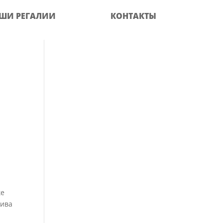
ШИ РЕГАЛИИ
КОНТАКТЫ
ке
тива