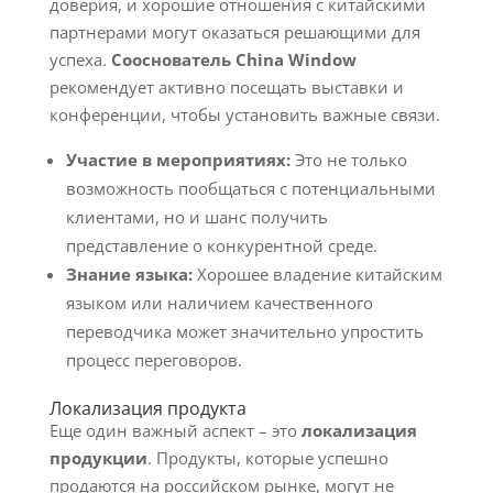
доверия, и хорошие отношения с китайскими
партнерами могут оказаться решающими для
успеха.
Сооснователь China Window
рекомендует активно посещать выставки и
конференции, чтобы установить важные связи.
Участие в мероприятиях:
Это не только
возможность пообщаться с потенциальными
клиентами, но и шанс получить
представление о конкурентной среде.
Знание языка:
Хорошее владение китайским
языком или наличием качественного
переводчика может значительно упростить
процесс переговоров.
Локализация продукта
Еще один важный аспект – это
локализация
продукции
. Продукты, которые успешно
продаются на российском рынке, могут не