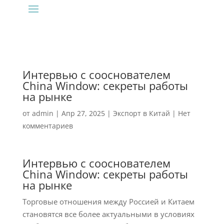
Интервью с сооснователем
China Window: секреты работы
на рынке
от
admin
|
Апр 27, 2025
|
Экспорт в Китай
|
Нет
комментариев
Интервью с сооснователем
China Window: секреты работы
на рынке
Торговые отношения между Россией и Китаем
становятся все более актуальными в условиях