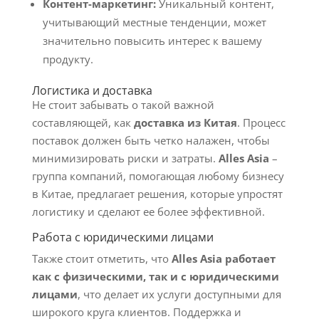
Контент-маркетинг:
Уникальный контент,
учитывающий местные тенденции, может
значительно повысить интерес к вашему
продукту.
Логистика и доставка
Не стоит забывать о такой важной
составляющей, как
доставка из Китая
. Процесс
поставок должен быть четко налажен, чтобы
минимизировать риски и затраты.
Alles Asia
–
группа компаний, помогающая любому бизнесу
в Китае, предлагает решения, которые упростят
логистику и сделают ее более эффективной.
Работа с юридическими лицами
Также стоит отметить, что
Alles Asia работает
как с физическими, так и с юридическими
лицами
, что делает их услуги доступными для
широкого круга клиентов. Поддержка и