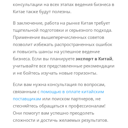
консультации на всех этапах ведения бизнеса в
Китае также будут полезны.
В заключение, работа на рынке Китая требует
тщательной подготовки и серьезного подхода.
Применение вышеперечисленных советов
позволит избежать распространенных ошибок
и повысить шансы на успешное ведение
бизнеса. Если вы планируете
экспорт в Китай
,
учитывайте все представленные рекомендации
и не бойтесь изучать новые горизонты.
Если вам нужна консультация по вопросам,
связанным с
помощью в оплате китайским
поставщикам
или поиском партнеров, не
стесняйтесь обращаться к профессионалам!
Они помогут вам успешно преодолеть
сложности и достичь желаемых результатов.