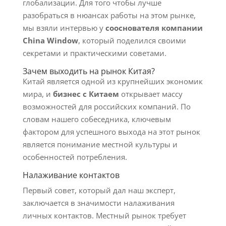
глобализации. Для того чтобы лучше
разобраться в нюансах работы на этом рынке,
мы взяли интервью у
сооснователя компании
China Window
, который поделился своими
секретами и практическими советами.
Зачем выходить на рынок Китая?
Китай является одной из крупнейших экономик
мира, и
бизнес с Китаем
открывает массу
возможностей для российских компаний. По
словам нашего собеседника, ключевым
фактором для успешного выхода на этот рынок
является понимание местной культуры и
особенностей потребления.
Налаживание контактов
Первый совет, который дал наш эксперт,
заключается в значимости налаживания
личных контактов. Местный рынок требует