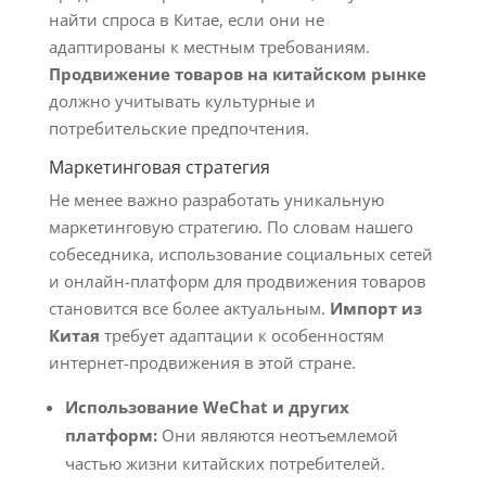
найти спроса в Китае, если они не
адаптированы к местным требованиям.
Продвижение товаров на китайском рынке
должно учитывать культурные и
потребительские предпочтения.
Маркетинговая стратегия
Не менее важно разработать уникальную
маркетинговую стратегию. По словам нашего
собеседника, использование социальных сетей
и онлайн-платформ для продвижения товаров
становится все более актуальным.
Импорт из
Китая
требует адаптации к особенностям
интернет-продвижения в этой стране.
Использование WeChat и других
платформ:
Они являются неотъемлемой
частью жизни китайских потребителей.