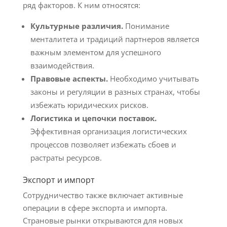
ряд факторов. К ним относятся:
Культурные различия.
Понимание
менталитета и традиций партнеров является
важным элементом для успешного
взаимодействия.
Правовые аспекты.
Необходимо учитывать
законы и регуляции в разных странах, чтобы
избежать юридических рисков.
Логистика и цепочки поставок.
Эффективная организация логистических
процессов позволяет избежать сбоев и
растраты ресурсов.
Экспорт и импорт
Сотрудничество также включает активные
операции в сфере экспорта и импорта.
Страновые рынки открываются для новых