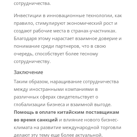
сотрудничества.
Инвестиции в инновационные технологии, как
правило, стимулируют экономический рост и
создают рабочие места в странах-участниках.
Благодаря этому нарастает взаимное доверие и
понимание среди партнеров, что в свою
очередь, способствует более тесному
сотрудничеству.
Заключение
Таким образом, наращивание сотрудничества
между иностранными компаниями в
различных сферах свидетельствует о
глобализации бизнеса и взаимной выгоде.
Помощь в оплате китайским поставщикам
во время санкций
и влияние нового бизнес-
климата на развитие международной торговли
делают эту тему еще более актуальной.