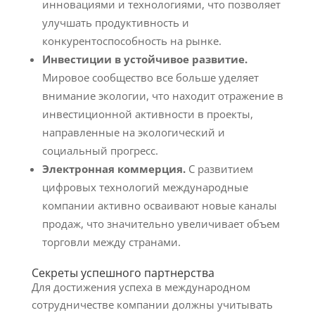
инновациями и технологиями, что позволяет
улучшать продуктивность и
конкурентоспособность на рынке.
Инвестиции в устойчивое развитие.
Мировое сообщество все больше уделяет
внимание экологии, что находит отражение в
инвестиционной активности в проекты,
направленные на экологический и
социальный прогресс.
Электронная коммерция.
С развитием
цифровых технологий международные
компании активно осваивают новые каналы
продаж, что значительно увеличивает объем
торговли между странами.
Секреты успешного партнерства
Для достижения успеха в международном
сотрудничестве компании должны учитывать