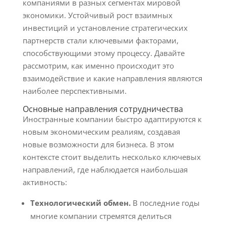
компаниями в разных сегментах мировой
экономики. Устойчивый рост взаимных
инвестиций и установление стратегических
партнерств стали ключевыми факторами,
способствующими этому процессу. Давайте
рассмотрим, как именно происходит это
взаимодействие и какие направления являются
наиболее перспективными.
Основные направления сотрудничества
Иностранные компании быстро адаптируются к
новым экономическим реалиям, создавая
новые возможности для бизнеса. В этом
контексте стоит выделить несколько ключевых
направлений, где наблюдается наибольшая
активность:
Технологический обмен.
В последние годы
многие компании стремятся делиться