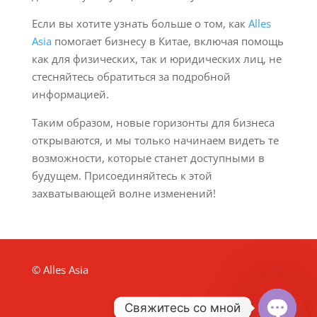
Если вы хотите узнать больше о том, как
Alles
Asia
помогает бизнесу в Китае, включая помощь
как для физических, так и юридических лиц, не
стесняйтесь обратиться за подробной
информацией.
Таким образом, новые горизонты для бизнеса
открываются, и мы только начинаем видеть те
возможности, которые станет доступными в
будущем. Присоединяйтесь к этой
захватывающей волне изменений!
© Alles Asia
Свяжитесь со мной