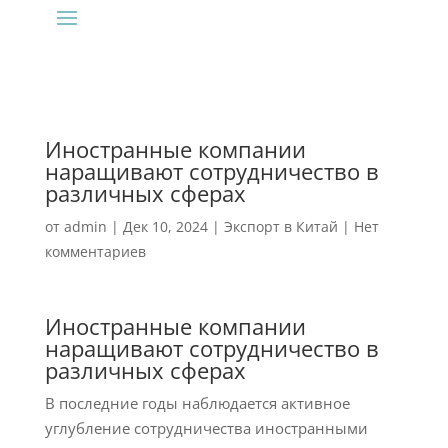
Иностранные компании
наращивают сотрудничество в
различных сферах
от
admin
|
Дек 10, 2024
|
Экспорт в Китай
|
Нет
комментариев
Иностранные компании
наращивают сотрудничество в
различных сферах
В последние годы наблюдается активное
углубление сотрудничества иностранными