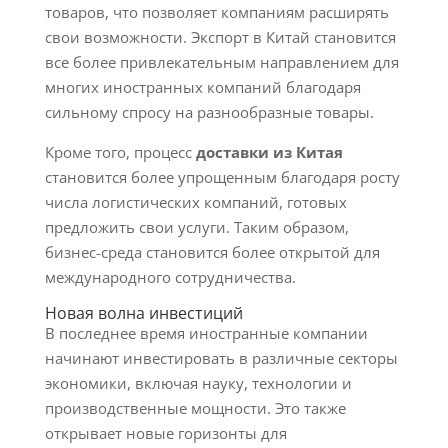
товаров, что позволяет компаниям расширять
свои возможности. Экспорт в Китай становится
все более привлекательным направлением для
многих иностранных компаний благодаря
сильному спросу на разнообразные товары.
Кроме того, процесс
доставки из Китая
становится более упрощенным благодаря росту
числа логистических компаний, готовых
предложить свои услуги. Таким образом,
бизнес-среда становится более открытой для
международного сотрудничества.
Новая волна инвестиций
В последнее время иностранные компании
начинают инвестировать в различные секторы
экономики, включая науку, технологии и
производственные мощности. Это также
открывает новые горизонты для