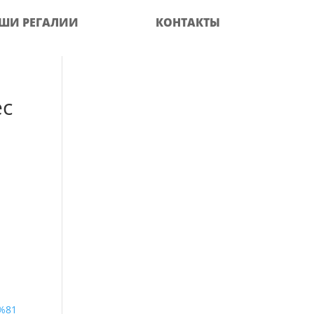
ШИ РЕГАЛИИ
КОНТАКТЫ
ес
%81