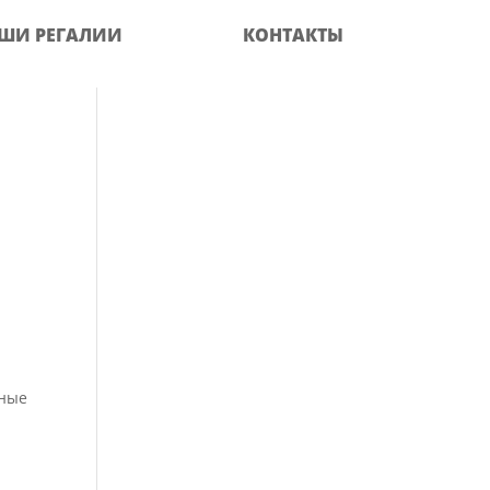
ШИ РЕГАЛИИ
КОНТАКТЫ
ьные