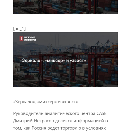
[ad_1]
«Зеркало», «миксер» и «хвост»
Руководитель аналитического центра CASE
Дмитрий Некрасов делится информацией о
том, как Россия ведет торговлю в условиях