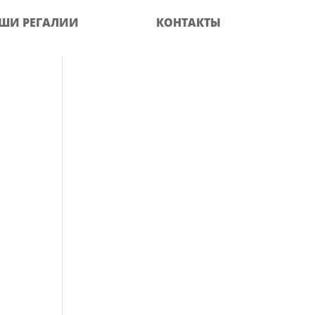
ШИ РЕГАЛИИ
КОНТАКТЫ