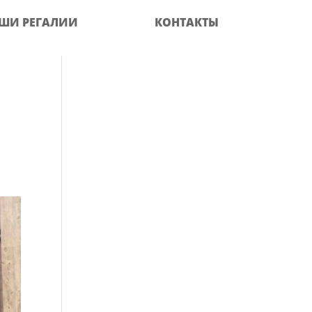
ШИ РЕГАЛИИ
КОНТАКТЫ