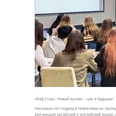
«ВЭД Старт. Новый вызов» – шаг в будущее
Несколько лет подряд в Новосибирске проход
изучающие китайский и английский языки, а