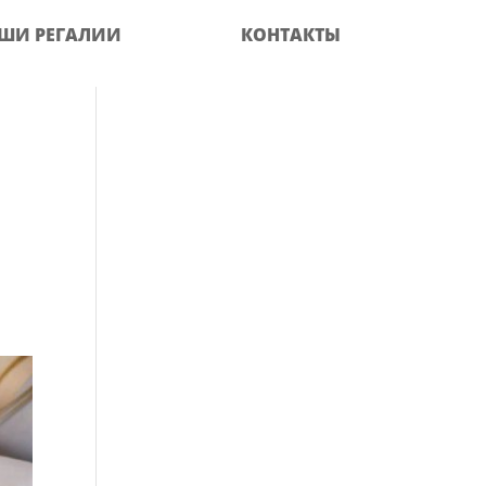
ШИ РЕГАЛИИ
КОНТАКТЫ