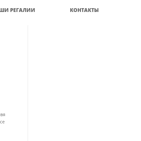
ШИ РЕГАЛИИ
КОНТАКТЫ
авя
се